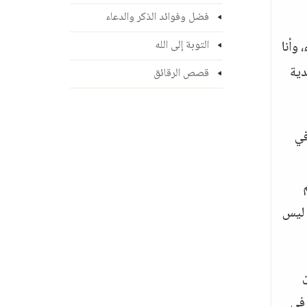
فضل وفوائد الذكر والدعاء
وأنا
التوبة إلى الله
دية
قصص الرقائق
في
 ليس
 في