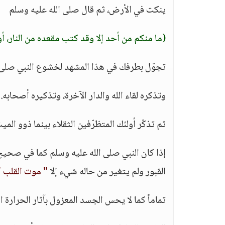
ينكت في الأرض، ثم قال صلى الله عليه وسلم
(ما منكم من أحد إلا وقد كتب مقعده من النار، أو
تجوّل بطرفك في هذا المشهد لخشوع النبي صلى ا
وتذكره لقاء الله والدار الآخرة، وتذكيره أصحابه.
ثم تذكّر أولئك المتظرّفين الثقلاء بينما ذوو الم
إذا كان النبي صلى الله عليه وسلم كما في صح
القبور ولم يتغير من حاله شيء إلا
" موت القلب "
تماماً كما لا يحس الجسد المعزول بآثار الحرارة ا