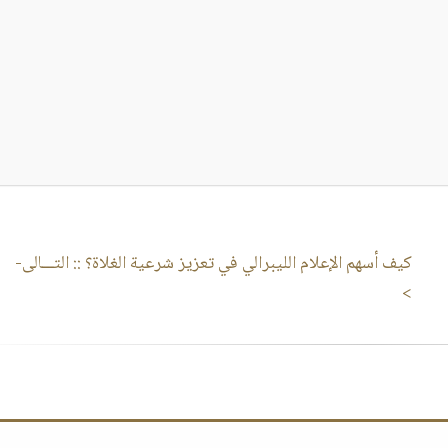
كيف أسهم الإعلام الليبرالي في تعزيز شرعية الغلاة؟
:: التـــالى-
>