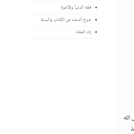
فقه الدنيا والآخرة
شرح الدعاء من الكتاب والسنة
زاد المعاد
الله
ذ