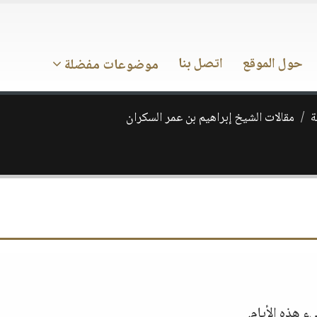
حول الموقع
اتصل بنا
موضوعات مفضلة
ة
مقالات الشيخ إبراهيم بن عمر السكران
 هذه الأيام.