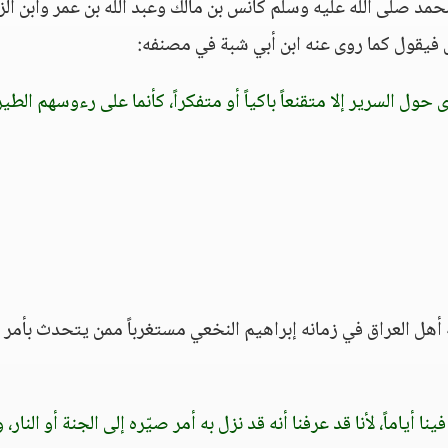
حمد صلى الله عليه وسلم كأنس بن مالك وعبد الله بن عمر وابن الز
فيقول كما روى عنه ابن أبي شبة في مصنفه:
رى حول السرير إلا متقنعاً باكياً أو متفكراً، كأنما على رءوسهم الطير
أهل العراق في زمانه إبراهيم النخعي مستغرباً ممن يتحدث بأمر ل
 أياماً، لأنا قد عرفنا أنه قد نزل به أمر صيّره إلى الجنة أو النار، 