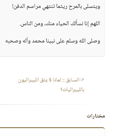
ويتسلى بالمرح ريثما تنتهي مراسم الدفن!
اللهم إنا نسألك الحياء منك، ومن الناس.
وصلى الله وسلم على نبينا محمد وآله وصحبه
<-السـابق ::
لماذا لا يثق الليبراليون
بالليبراليات؟
مختارات