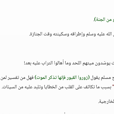
 من الجنة)
.
لله عليه وسلم وإطراقه وسكينته وقت الجنازة.
يت يوسّدون ميتهم اللحد وما أهالوا التراب عليه بعد!
يح مسلم يقول
(زوروا القبور فإنها تذكر الموت)
فهل من تفسير لمن ز
بسبب ما تكاثف على القلب من الخطايا وتلبد عليه من السيئات.
لخارجية.