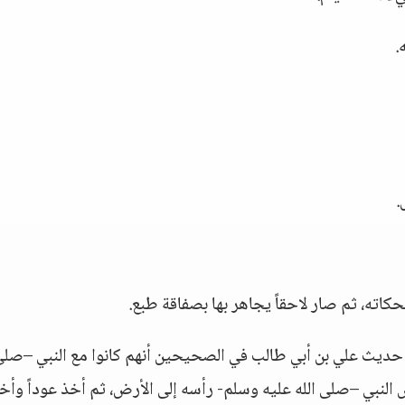
.
.
ته، ثم صار لاحقاً يجاهر بها بصفاقة طبع.
 حديث علي بن أبي طالب في الصحيحين أنهم كانوا مع النبي –صلى 
 النبي –صلى الله عليه وسلم- رأسه إلى الأرض، ثم أخذ عوداً وأخ