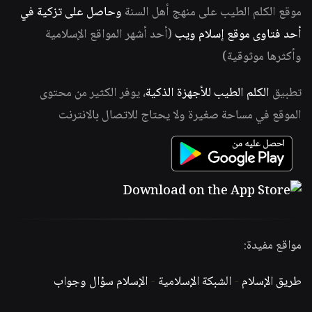
موقع الكلم الطيب على منهج أهل السنة
وحاصل على تزكية في
أحد فتاوى موقع إسلام ويب
(أحد أشهر المواقع الإسلامية
وأكثرها موثوقية)
تطبيق
الكلم الطيب للأجهزة الذكية
، يوفر الكثير من محتوى
الموقع في مساحة صغيرة ولا يحتاج للاتصال بالانترنت
مواقع مفيدة:
طريق الإسلام
-
الشبكة الإسلامية
-
الإسلام سؤال وجواب