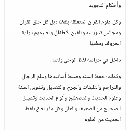
وأحكام التجويد.
وكل علوم القرآن المتعلقة بلفظه؛ بل كل حلق القرآن
ومجالس تدريسه وتلقين الأطفال وتعليمهم قراءة
الحروف ونطقها.
داخل في حراسة لفظ الوحي ونصه.
وكذلك؛ حفظ السنة وضبط أسانيدها وعلم الرجال
والتراجم والطبقات والجرح والتعديل وتدوين السنة
وعلوم الحديث والمصطلح وأنوع الحديث وتمييز
الصحيح من الضعيف والعلل وكل ما يتعلق بلفظ
الحديث من العلوم.