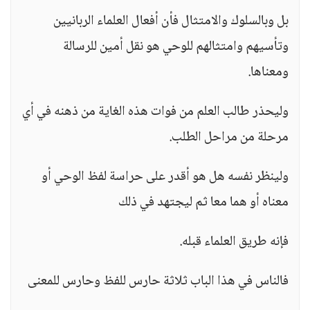
بل وبالسلوك والامتثال فأن أفعال العلماء الربانيين
وتأسيهم وامتثالهم للوحي هو نقل أمين للرسالة
ومعناها.
وليحذر طالب العلم من فوات هذه الغاية من ذهنه في أي
مرحلة من مراحل الطلب.
ولينظر نفسه هل هو أقدر على حراسة لفظ الوحي أو
معناه أو هما معا ثم ليجتهد في ذلك
فإنه طريق العلماء قبله.
فالناس في هذا الباب ثلاثة حارس للفظ وحارس للمعنى