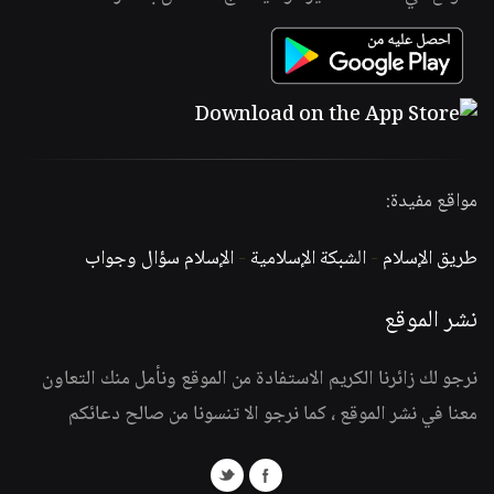
مواقع مفيدة:
طريق الإسلام
-
الشبكة الإسلامية
-
الإسلام سؤال وجواب
نشر الموقع
نرجو لك زائرنا الكريم الاستفادة من الموقع ونأمل منك التعاون
معنا في نشر الموقع ، كما نرجو الا تنسونا من صالح دعائكم