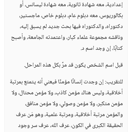
إعدادية، معه شهادة ثانوية، معه شهادة ليسانس، أو
بكالوريوس، معه دبلوم عام، دبلوم خاص، ماجستير،
دكتوراه، والدكتوراه فيها بحث جديد لم يسبق إليه،
وناقشه مجموعة علماء كبار، واعتمدته الجامعة، وأصبح
كتابًا، إن وجد اسم د.
قبل اسم الشخص يكون قد مرَّ بكل هذه المراحل.
للتقريب: إن وجدت إنسانًا مؤمنًا فيعني أنه يتمتع بمرتبة
أخلاقية، وليس هناك مؤمن كاذب، ولا مؤمن محتال، ولا
مؤمن متكبر، ولا مؤمن وصولي، ولا مؤمن منافق،
والمؤمن مرتبة أخلاقية، ومرتبة علمية، وهو مَن عرف
الحقيقة الكبرى في الكون، عرف الله، عرف سر وجود