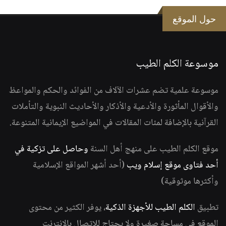
حول الموقع
موسوعة الكلم الطيب
موسوعة علمية تضم عشرات الآلاف من الفوائد والحكم والمواعظ
والأقوال المأثورة والأدعية والأذكار والأحاديث النبوية والتأملات
القرآنية بالإضافة لمئات المقالات في المواضيع الإيمانية المتنوعة.
موقع الكلم الطيب على منهج أهل السنة
وحاصل على تزكية في
أحد فتاوى موقع إسلام ويب
(أحد أشهر المواقع الإسلامية
وأكثرها موثوقية)
تطبيق
الكلم الطيب للأجهزة الذكية
، يوفر الكثير من محتوى
الموقع في مساحة صغيرة ولا يحتاج للاتصال بالانترنت