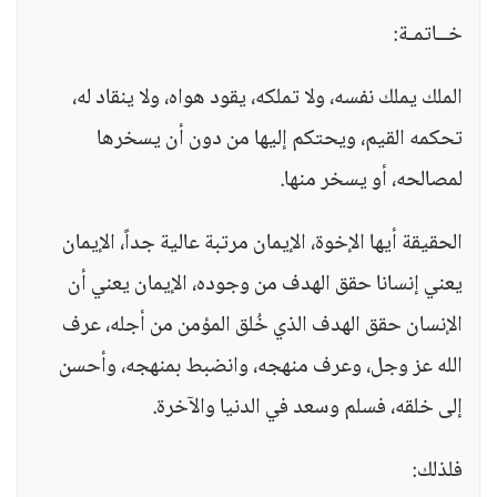
خــاتمـة:
الملك يملك نفسه، ولا تملكه، يقود هواه، ولا ينقاد له،
تحكمه القيم، ويحتكم إليها من دون أن يسخرها
لمصالحه، أو يسخر منها.
الحقيقة أيها الإخوة، الإيمان مرتبة عالية جداً، الإيمان
يعني إنسانا حقق الهدف من وجوده، الإيمان يعني أن
الإنسان حقق الهدف الذي خُلق المؤمن من أجله، عرف
الله عز وجل، وعرف منهجه، وانضبط بمنهجه، وأحسن
إلى خلقه، فسلم وسعد في الدنيا والآخرة.
فلذلك: