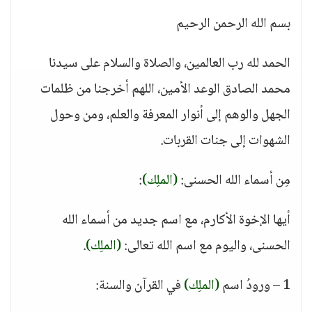
بسم الله الرحمن الرحيم
الحمد لله رب العالمين، والصلاة والسلام على سيدنا
محمد الصادق الوعد الأمين، اللهم أخرجنا من ظلمات
الجهل والوهم إلى أنوار المعرفة والعلم، ومن وحول
الشهوات إلى جنات القربات.
مِن أسماء الله الحسنى:
(الملِك)
:
أيها الإخوة الأكارم، مع اسم جديد من أسماء الله
الحسنى، واليوم مع اسم الله تعالى:
(الملِك)
.
1 – ورودُ اسم
(الملِك)
في القرآن والسنة: