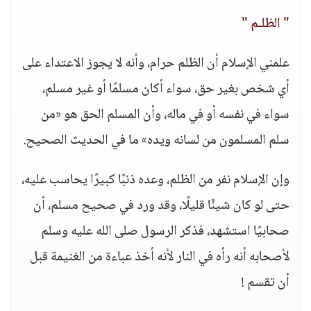
" الظلـم "
علمني الإسلام أن الظلم حرام، وأنه لا يجوز الاعتداء على
أي شخص بغير حق، سواء أكان مسلمًا أو غير مسلم،
سواء في نفسه أو في ماله، وأن المسلم الحق هو «من
سلم المسلمون من لسانه ويده» ما في الحديث الصحيح.
وإن الإسلام نفر من الظلم، وعده ذنبًا كبيرًا يحاسب عليه،
حتى لو كان شيئًا قليلًا، وقد ورد في صحيح مسلم، أن
صحابيًا استشهد، فذكر الرسول صلى الله عليه وسلم
لأصحابه أنه رأه في النار لأنه أخذ عباءة من الغنيمة قبل
أن تقسم !