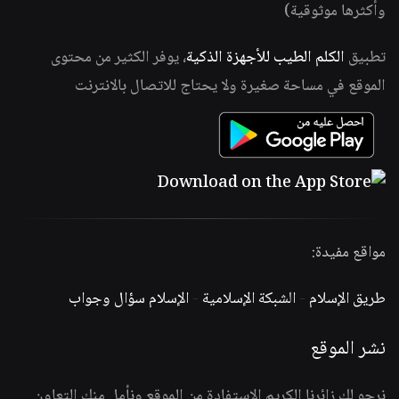
وأكثرها موثوقية)
تطبيق
الكلم الطيب للأجهزة الذكية
، يوفر الكثير من محتوى
الموقع في مساحة صغيرة ولا يحتاج للاتصال بالانترنت
مواقع مفيدة:
طريق الإسلام
-
الشبكة الإسلامية
-
الإسلام سؤال وجواب
نشر الموقع
نرجو لك زائرنا الكريم الاستفادة من الموقع ونأمل منك التعاون