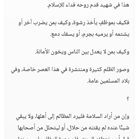
هذا في شهيد قدم روحه فداء للإسلام.
فكيف بموظفٍ يأخذ رشوة، وكيف بمن يضرب آخر أو
يشتمه أو يرميه بجرم، أو يسفك دمع.
وكيف بمن لا يعدل بين الناس ويخون الأمانة.
وصور الظلم كثيرة ومنتشرة في هذا العصر خاصة، وفي
بلاد المسلمين عامة.
؟
وإن من أراد السلامة فليرد المظالم إلى أهلها، ولا يبقي
شيئًا عنده لم يقتنه من حلال، أو ليتحلل من أصحابها