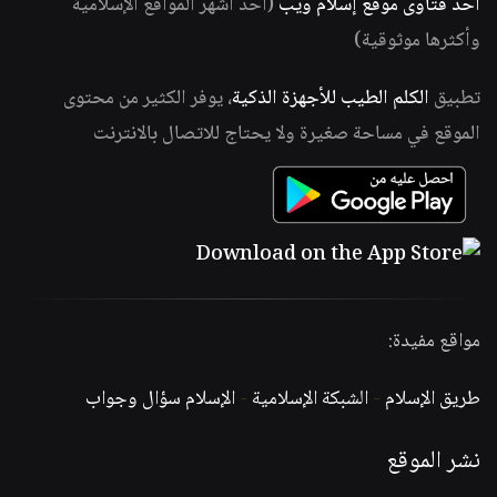
أحد فتاوى موقع إسلام ويب
(أحد أشهر المواقع الإسلامية
وأكثرها موثوقية)
تطبيق
الكلم الطيب للأجهزة الذكية
، يوفر الكثير من محتوى
الموقع في مساحة صغيرة ولا يحتاج للاتصال بالانترنت
مواقع مفيدة:
طريق الإسلام
-
الشبكة الإسلامية
-
الإسلام سؤال وجواب
نشر الموقع