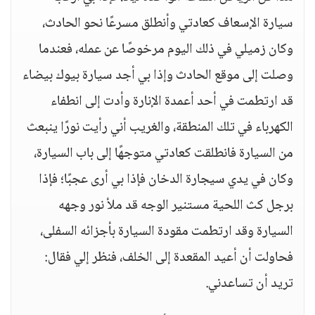
سيارة الإسعاف كعادتي وأنطلق مسرعًا نحو الحادث،
وكان زميلي في ذلك اليوم مرخوصًا عن عمله، فعندما
وصلت إلى موقع الحادث وإذا بي أجد سيارة بيوك بيضاء
قد ارتطمت في أحد أعمدة الإنارة وأدت إلى انطفاء
الكهرباء في تلك المنطقة، والغريب أني رأيت نورًا ينبعث
من السيارة فانطلقت كعادتي متوجهًا إلى باب السيارة،
وكان في يدي سيجارة الدخان فإذا بي أرى عجبًا؛ فإذا
برجل كث اللحية مستنير الوجه قد ملأ نور وجهه
السيارة وقد ارتطمت مقودة السيارة بأجزائه السفلى،
فحاولت أن أعيد المقعدة إلى الخلف، فنظر إلي فقال:
تريد أن تساعدني.