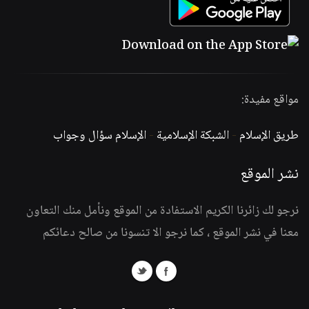
مواقع مفيدة:
طريق الإسلام
-
الشبكة الإسلامية
-
الإسلام سؤال وجواب
نشر الموقع
نرجو لك زائرنا الكريم الاستفادة من الموقع ونأمل منك التعاون
معنا في نشر الموقع ، كما نرجو الا تنسونا من صالح دعائكم