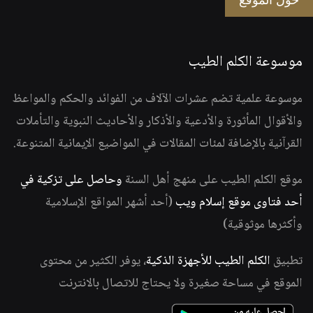
حول الموقع
موسوعة الكلم الطيب
موسوعة علمية تضم عشرات الآلاف من الفوائد والحكم والمواعظ
والأقوال المأثورة والأدعية والأذكار والأحاديث النبوية والتأملات
القرآنية بالإضافة لمئات المقالات في المواضيع الإيمانية المتنوعة.
موقع الكلم الطيب على منهج أهل السنة
وحاصل على تزكية في
أحد فتاوى موقع إسلام ويب
(أحد أشهر المواقع الإسلامية
وأكثرها موثوقية)
تطبيق
الكلم الطيب للأجهزة الذكية
، يوفر الكثير من محتوى
الموقع في مساحة صغيرة ولا يحتاج للاتصال بالانترنت