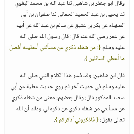
وقال أبو جعفر بن شاهين ثنا عبد الله بن محمد البغوي
ثنا يحيى بن عبد الحميد الحماني ثنا صفوان بن أبي
الصهباء عن بكر بن عتيق عن سالم بن عبد الله عن أبيه
عن عمر رضي الله عنه قال: قال رسول الله صلى الله
عليه وسلم
{: من شغله ذكري عن مسألتي أعطيته أفضل
ما أعطي السائلين }
.
قال ابن شاهين: وقد فسر هذا الكلام النبي صلى الله
عليه وسلم في حديث آخر ثم روي حديث عطية عن أبي
سعيد المذكور قال: وقال بعضهم: معنى من شغله ذكري
عن مسألتي من شغله ذكري عن ذكره لي، وذلك أن الله
تعالى يقول:
{ فاذكروني أذكركم }
.