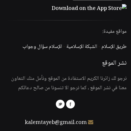
مواقع مفيدة:
طريق الإسلام
-
الشبكة الإسلامية
-
الإسلام سؤال وجواب
نشر الموقع
نرجو لك زائرنا الكريم الاستفادة من الموقع ونأمل منك التعاون
معنا في نشر الموقع ، كما نرجو الا تنسونا من صالح دعائكم
kalemtayeb@gmail.com