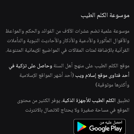
موسوعة الكلم الطيب
موسوعة علمية تضم عشرات الآلاف من الفوائد والحكم والمواعظ
والأقوال المأثورة والأدعية والأذكار والأحاديث النبوية والتأملات
القرآنية بالإضافة لمئات المقالات في المواضيع الإيمانية المتنوعة.
موقع الكلم الطيب على منهج أهل السنة
وحاصل على تزكية في
أحد فتاوى موقع إسلام ويب
(أحد أشهر المواقع الإسلامية
وأكثرها موثوقية)
تطبيق
الكلم الطيب للأجهزة الذكية
، يوفر الكثير من محتوى
الموقع في مساحة صغيرة ولا يحتاج للاتصال بالانترنت