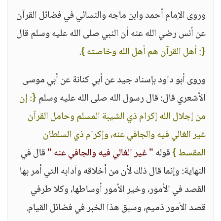
وروى الإمام أحمد وابن ماجه والنسائي في فضائل القرآن
عن أنس رضي الله عنه أن النبي صلى الله عليه وسلم قال
{: أهل القرآن هم أهل الله وخاصته }
.
وروى أبو داود بإسناد جيد عن أبي كنانة عن أبي موسى
الأشعري قال: قال رسول الله صلى الله عليه وسلم
{: إن
من إجلال الله إكرام ذي الشيبة المسلم وحامل القرآن
غير الغالي فيه والجافي عنه، وإكرام ذي السلطان
المقسط }
قوله
" غير الغالي فيه والجافي عنه "
قال في
النهاية: وإنما قال ذلك لأن من أخلاقه وآدابه التي أمر بها
القصد في الأمور، وخير الأمور أوساطها، وكلا طرفي
قصد الأمور ذميم، وسبق هذا الخبر في فضائل القيام.