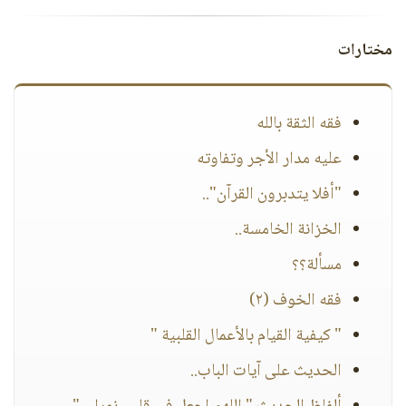
مختارات
فقه الثقة بالله
عليه مدار الأجر وتفاوته
"أفلا يتدبرون القرآن"..
الخزانة الخامسة..
مسألة؟؟
فقه الخوف (٢)
" كيفية القيام بالأعمال القلبية "
الحديث على آيات الباب..