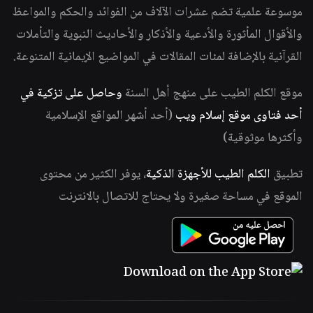
موسوعة علمية تضم عشرات الآلاف من الفوائد والحكم والمواعظ
والأقوال المأثورة والأدعية والأذكار والأحاديث النبوية والتأملات
القرآنية بالإضافة لمئات المقالات في المواضيع الإيمانية المتنوعة.
موقع الكلم الطيب على منهج أهل السنة
وحاصل على تزكية في
أحد فتاوى موقع إسلام ويب
(أحد أشهر المواقع الإسلامية
وأكثرها موثوقية)
تطبيق
الكلم الطيب للأجهزة الذكية
، يوفر الكثير من محتوى
الموقع في مساحة صغيرة ولا يحتاج للاتصال بالانترنت