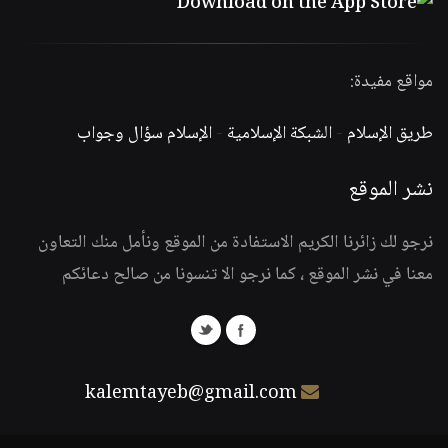
مواقع مفيدة:
طريق الإسلام
-
الشبكة الإسلامية
-
الإسلام سؤال وجواب
نشر الموقع
نرجو لك زائرنا الكريم الاستفادة من الموقع ونأمل منك التعاون
معنا في نشر الموقع ، كما نرجو الا تنسونا من صالح دعائكم
kalemtayeb@gmail.com