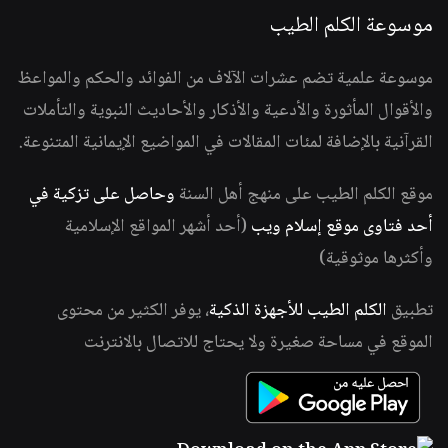
موسوعة الكلم الطيب
موسوعة علمية تضم عشرات الآلاف من الفوائد والحكم والمواعظ
والأقوال المأثورة والأدعية والأذكار والأحاديث النبوية والتأملات
القرآنية بالإضافة لمئات المقالات في المواضيع الإيمانية المتنوعة.
موقع الكلم الطيب على منهج أهل السنة
وحاصل على تزكية في
أحد فتاوى موقع إسلام ويب
(أحد أشهر المواقع الإسلامية
وأكثرها موثوقية)
تطبيق
الكلم الطيب للأجهزة الذكية
، يوفر الكثير من محتوى
الموقع في مساحة صغيرة ولا يحتاج للاتصال بالانترنت