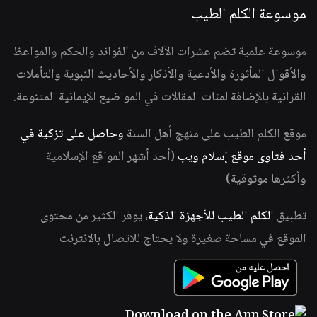
موسوعة الكلم الطيب
موسوعة علمية تضم عشرات الآلاف من الفوائد والحكم والمواعظ
والأقوال المأثورة والأدعية والأذكار والأحاديث النبوية والتأملات
القرآنية بالإضافة لمئات المقالات في المواضيع الإيمانية المتنوعة.
موقع الكلم الطيب على منهج أهل السنة
وحاصل على تزكية في
أحد فتاوى موقع إسلام ويب
(أحد أشهر المواقع الإسلامية
وأكثرها موثوقية)
تطبيق
الكلم الطيب للأجهزة الذكية
، يوفر الكثير من محتوى
الموقع في مساحة صغيرة ولا يحتاج للاتصال بالانترنت