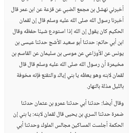
أخبرني نهشل بن مجمع الضبي عن قزعة عن ابن عمر قال
أخبرنا رسول الله صلى الله عليه وسلم قال إن لقمان
الحكيم كان يقول إن الله إذا استودع شيئا حفظه وقال
ابن أبي حاتم: حدثنا أبو سعيد الأشج حدثنا عيسى بن
يونس عن الأوزاعي عن موسى بن سليمان عن القاسم بن
مخيمرة أن رسول الله صلى الله عليه وسلم قال قال
لقمان لابنه وهو يعظه يا بني إياك والتقنع فإنه مخوفة
بالليل مذلة بالنهار.
وقال أيضا: حدثنا أبي حدثنا عمرو بن عثمان حدثنا
ضمرة حدثنا السري بن يحيى قال لقمان لابنه: يا بني إن
الحكمة أجلست المساكين مجالس الملوك وحدثنا أبي