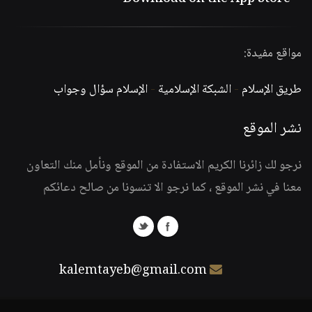
مواقع مفيدة:
طريق الإسلام
-
الشبكة الإسلامية
-
الإسلام سؤال وجواب
نشر الموقع
نرجو لك زائرنا الكريم الاستفادة من الموقع ونأمل منك التعاون
معنا في نشر الموقع ، كما نرجو الا تنسونا من صالح دعائكم
kalemtayeb@gmail.com