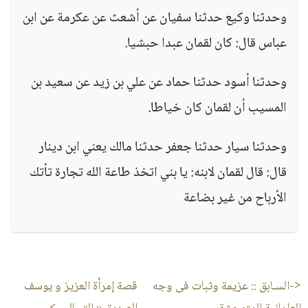
وحدثنا وكيع حدثنا سفيان عن أشعث عن عكرمة عن ابن
عباس قال: كان لقمان عبدا حبشيا.
وحدثنا أسود حدثنا حماد عن علي بن زيد عن سعيد بن
المسيب أن لقمان كان خياطا.
وحدثنا سيار حدثنا جعفر حدثنا مالك يعني ابن دينار
قال: قال لقمان لابنه: يا بني اتخذ طاعة الله تجارة تأتك
الأرباح من غير بضاعة
<-السـابق ::
عزيمة وثبات فى وجه
قصة إمرأة العزيز و يوسف