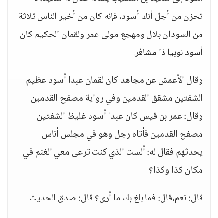
تحزن من أجل أنك أسود، فإنه كان من أخير الناس ثلاثة
من السودان بلال ومهجع مولى عمر ولقمان الحكيم كان
أسود نوبيا ذا مشافر.
وقال الأعمش عن مجاهد كان لقمان عبدا أسود عظيم
الشفتين مشقق القدمين وفي رواية مصفح القدمين
وقال: عمر بن قيس كان عبدا أسود غليظ الشفتين
مصفح القدمين فأتاه رجل وهو في مجلس أناس
يحدثهم فقال له: ألست الذي كنت ترعى معي الغنم في
مكان كذا وكذا؟
قال: نعم،قال: فما بلغ بك ما أرى؟ قال: صدق الحديث