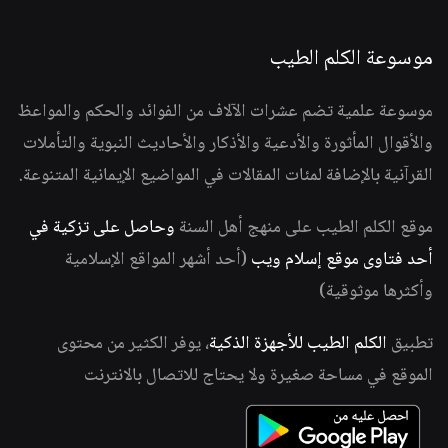
موسوعة الكلم الطيب
موسوعة علمية تضم عشرات الآلاف من الفوائد والحكم والمواعظ
والأقوال المأثورة والأدعية والأذكار والأحاديث النبوية والتأملات
القرآنية بالإضافة لمئات المقالات في المواضيع الإيمانية المتنوعة.
موقع الكلم الطيب على منهج أهل السنة
وحاصل على تزكية في
أحد فتاوى موقع إسلام ويب
(أحد أشهر المواقع الإسلامية
وأكثرها موثوقية)
تطبيق
الكلم الطيب للأجهزة الذكية
، يوفر الكثير من محتوى
الموقع في مساحة صغيرة ولا يحتاج للاتصال بالانترنت