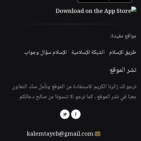
مواقع مفيدة:
طريق الإسلام
-
الشبكة الإسلامية
-
الإسلام سؤال وجواب
نشر الموقع
نرجو لك زائرنا الكريم الاستفادة من الموقع ونأمل منك التعاون
معنا في نشر الموقع ، كما نرجو الا تنسونا من صالح دعائكم
kalemtayeb@gmail.com