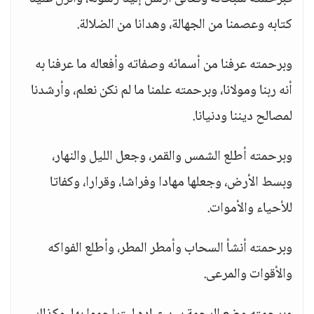
كتابه وعصمنا من الجهالة، وهدانا من الضلالة.
وبرحمته عرفنا من أسمائه وصفاته وأفعاله ما عرفنا به
أنه ربنا ومولانا، وبرحمته علمنا ما لم نكن نعلم، وأرشدنا
لمصالح ديننا ودنيانا.
وبرحمته أطلع الشمس والقمر، وجعل الليل والنهار،
وبسط الأرض، وجعلها مهادا وفراشا، وقرارا، وكفاتا
للأحياء والأموات.
وبرحمته أنشأ السحاب وأمطر المطر، وأطلع الفواكه
والأقوات والمرعى.