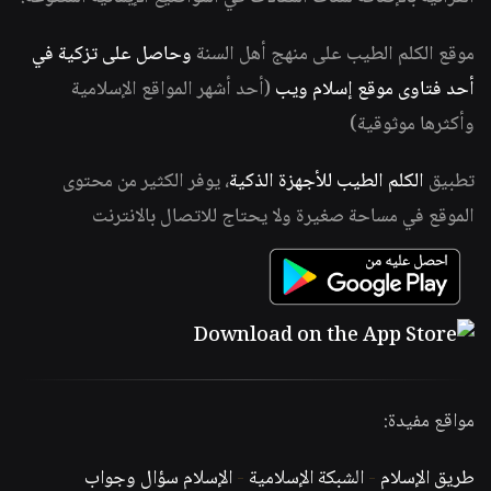
موقع الكلم الطيب على منهج أهل السنة
وحاصل على تزكية في
أحد فتاوى موقع إسلام ويب
(أحد أشهر المواقع الإسلامية
وأكثرها موثوقية)
تطبيق
الكلم الطيب للأجهزة الذكية
، يوفر الكثير من محتوى
الموقع في مساحة صغيرة ولا يحتاج للاتصال بالانترنت
مواقع مفيدة:
طريق الإسلام
-
الشبكة الإسلامية
-
الإسلام سؤال وجواب