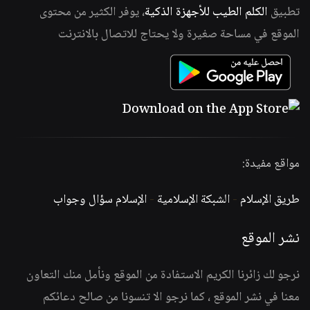
تطبيق
الكلم الطيب للأجهزة الذكية
، يوفر الكثير من محتوى
الموقع في مساحة صغيرة ولا يحتاج للاتصال بالانترنت
مواقع مفيدة:
طريق الإسلام
-
الشبكة الإسلامية
-
الإسلام سؤال وجواب
نشر الموقع
نرجو لك زائرنا الكريم الاستفادة من الموقع ونأمل منك التعاون
معنا في نشر الموقع ، كما نرجو الا تنسونا من صالح دعائكم