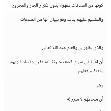
كونها من الصدقات مفهوم بدون تكرار الجار والمجرور
والتشنيع عليهم بذلك وقع ببيان أنها من الصدقات.
.
والذي يظهر لي والعلم عند الله تعالى
أن الآية في سياق كشف خبيئة المنافقين وفساد قلوبهم
وتعظيم فعلهم
وهو
أن سخطهم لا مبرر له