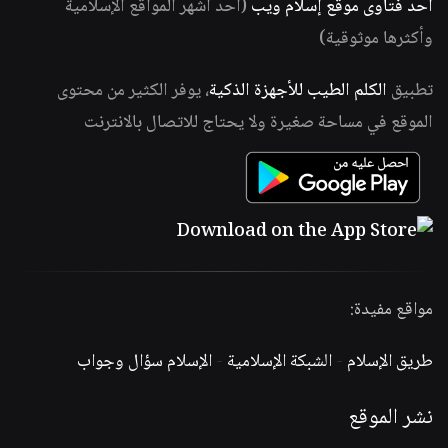
أحد فتاوى موقع إسلام ويب
(أحد أشهر المواقع الإسلامية
وأكثرها موثوقية)
تطبيق
الكلم الطيب للأجهزة الذكية
، يوفر الكثير من محتوى
الموقع في مساحة صغيرة ولا يحتاج للاتصال بالانترنت
مواقع مفيدة:
طريق الإسلام
-
الشبكة الإسلامية
-
الإسلام سؤال وجواب
نشر الموقع