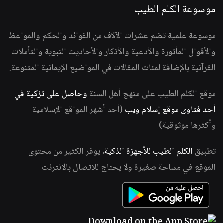
موسوعة الكلم الطيب
موسوعة علمية تضم عشرات الآلاف من الفوائد والحكم والمواعظ
والأقوال المأثورة والأدعية والأذكار والأحاديث النبوية والتأملات
القرآنية بالإضافة لمئات المقالات في المواضيع الإيمانية المتنوعة.
موقع الكلم الطيب على منهج أهل السنة
وحاصل على تزكية في
أحد فتاوى موقع إسلام ويب
(أحد أشهر المواقع الإسلامية
وأكثرها موثوقية)
تطبيق
الكلم الطيب للأجهزة الذكية
، يوفر الكثير من محتوى
الموقع في مساحة صغيرة ولا يحتاج للاتصال بالانترنت