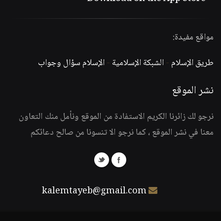
مواقع مفيدة:
طريق الإسلام
-
الشبكة الإسلامية
-
الإسلام سؤال وجواب
نشر الموقع
نرجو لك زائرنا الكريم الاستفادة من الموقع ونأمل منك التعاون
معنا في نشر الموقع ، كما نرجو الا تنسونا من صالح دعائكم
kalemtayeb@gmail.com