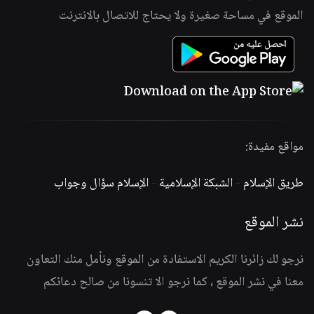
الموقع في مساحة صغيرة ولا يحتاج للاتصال بالانترنت
مواقع مفيدة:
طريق الإسلام
-
الشبكة الإسلامية
-
الإسلام سؤال وجواب
نشر الموقع
نرجو لك زائرنا الكريم الاستفادة من الموقع ونأمل منك التعاون
معنا في نشر الموقع ، كما نرجو الا تنسونا من صالح دعائكم