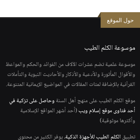
حول الموقع
موسوعة الكلم الطيب
موسوعة علمية تضم عشرات الآلاف من الفوائد والحكم والمواعظ
والأقوال المأثورة والأدعية والأذكار والأحاديث النبوية والتأملات
القرآنية بالإضافة لمئات المقالات في المواضيع الإيمانية المتنوعة.
موقع الكلم الطيب على منهج أهل السنة
وحاصل على تزكية في
أحد فتاوى موقع إسلام ويب
(أحد أشهر المواقع الإسلامية
وأكثرها موثوقية)
تطبيق
الكلم الطيب للأجهزة الذكية
، يوفر الكثير من محتوى