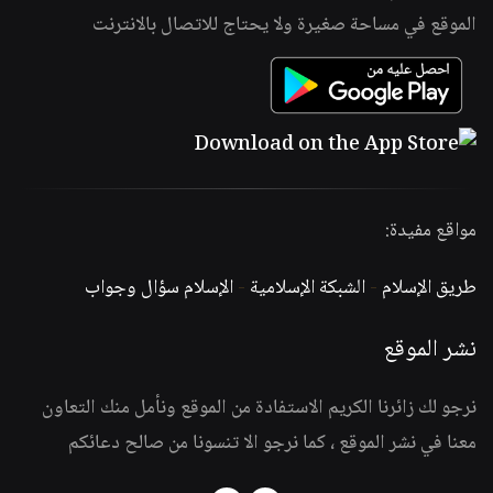
الموقع في مساحة صغيرة ولا يحتاج للاتصال بالانترنت
مواقع مفيدة:
طريق الإسلام
-
الشبكة الإسلامية
-
الإسلام سؤال وجواب
نشر الموقع
نرجو لك زائرنا الكريم الاستفادة من الموقع ونأمل منك التعاون
معنا في نشر الموقع ، كما نرجو الا تنسونا من صالح دعائكم