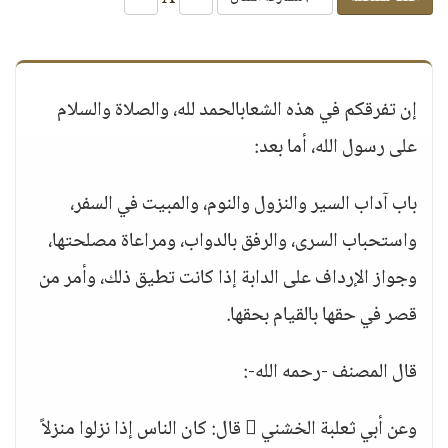
إن تفرقكم في هذه الشعابالحمد لله، والصلاة والسلام
على رسول الله، أما بعد:
باب آداب السير والنزول والنوم، والمبيت في السفر،
واستحباب السرى، والرفق بالدواب، ومراعاة مصلحتها،
وجواز الإرداف على الدابة إذا كانت تطيق ذلك، وأمر من
قصر في حقها بالقيام بحقها.
قال المصنف -رحمه الله-:
وعن أبي ثعلبة الخشني  قال: كان الناس إذا نزلوا منزلاً