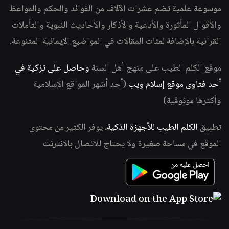
موسوعة علمية تضم عشرات الآلاف من الفوائد والحكم والمواعظ
والأقوال المأثورة والأدعية والأذكار والأحاديث النبوية والتأملات
القرآنية بالإضافة لمئات المقالات في المواضيع الإيمانية المتنوعة.
موقع الكلم الطيب على منهج أهل السنة
وحاصل على تزكية في
أحد فتاوى موقع إسلام ويب
(أحد أشهر المواقع الإسلامية
وأكثرها موثوقية)
تطبيق
الكلم الطيب للأجهزة الذكية
، يوفر الكثير من محتوى
الموقع في مساحة صغيرة ولا يحتاج للاتصال بالانترنت