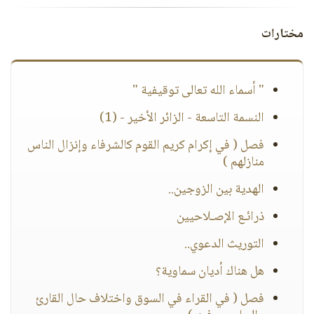
مختارات
" أسماء الله تعالى توقيفية "
النسمة التاسعة - الزائر الأخير - (1)
فصل ( في إكرام كريم القوم كالشرفاء وإنزال الناس
منازلهم )
الهدية بين الزوجين..
ذرائـع الإصـلاحيين
التوريث الدعوي..
هل هناك أديان سماوية؟
فصل ( في القراء في السوق واختلاف حال القارئ