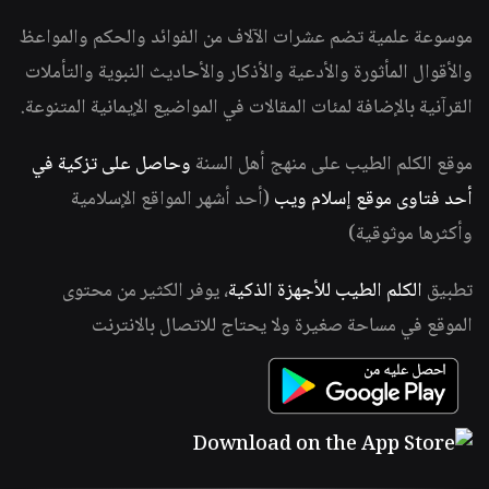
موسوعة علمية تضم عشرات الآلاف من الفوائد والحكم والمواعظ
والأقوال المأثورة والأدعية والأذكار والأحاديث النبوية والتأملات
القرآنية بالإضافة لمئات المقالات في المواضيع الإيمانية المتنوعة.
موقع الكلم الطيب على منهج أهل السنة
وحاصل على تزكية في
أحد فتاوى موقع إسلام ويب
(أحد أشهر المواقع الإسلامية
وأكثرها موثوقية)
تطبيق
الكلم الطيب للأجهزة الذكية
، يوفر الكثير من محتوى
الموقع في مساحة صغيرة ولا يحتاج للاتصال بالانترنت