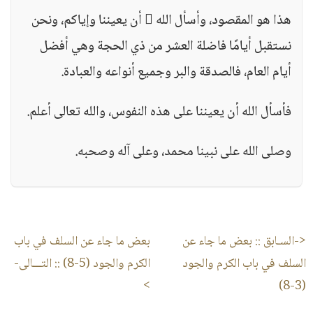
هذا هو المقصود، وأسأل الله  أن يعيننا وإياكم، ونحن
نستقبل أيامًا فاضلة العشر من ذي الحجة وهي أفضل
أيام العام، فالصدقة والبر وجميع أنواعه والعبادة.
فأسأل الله أن يعيننا على هذه النفوس، والله تعالى أعلم.
وصلى الله على نبينا محمد، وعلى آله وصحبه.
<-السـابق ::
بعض ما جاء عن
بعض ما جاء عن السلف في باب
السلف في باب الكرم والجود
الكرم والجود (5-8)
:: التـــالى-
>
(3-8)