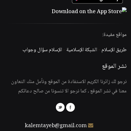
مواقع مفيدة:
طريق الإسلام
-
الشبكة الإسلامية
-
الإسلام سؤال وجواب
نشر الموقع
نرجو لك زائرنا الكريم الاستفادة من الموقع ونأمل منك التعاون
معنا في نشر الموقع ، كما نرجو الا تنسونا من صالح دعائكم
kalemtayeb@gmail.com