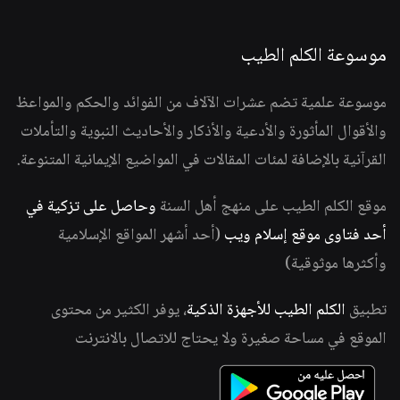
موسوعة الكلم الطيب
موسوعة علمية تضم عشرات الآلاف من الفوائد والحكم والمواعظ
والأقوال المأثورة والأدعية والأذكار والأحاديث النبوية والتأملات
القرآنية بالإضافة لمئات المقالات في المواضيع الإيمانية المتنوعة.
موقع الكلم الطيب على منهج أهل السنة
وحاصل على تزكية في
أحد فتاوى موقع إسلام ويب
(أحد أشهر المواقع الإسلامية
وأكثرها موثوقية)
تطبيق
الكلم الطيب للأجهزة الذكية
، يوفر الكثير من محتوى
الموقع في مساحة صغيرة ولا يحتاج للاتصال بالانترنت