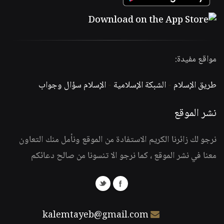
مواقع مفيدة:
طريق الإسلام
-
الشبكة الإسلامية
-
الإسلام سؤال وجواب
نشر الموقع
نرجو لك زائرنا الكريم الاستفادة من الموقع ونأمل منك التعاون
معنا في نشر الموقع ، كما نرجو الا تنسونا من صالح دعائكم
kalemtayeb@gmail.com