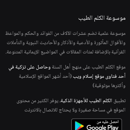
موسوعة الكلم الطيب
موسوعة علمية تضم عشرات الآلاف من الفوائد والحكم والمواعظ
والأقوال المأثورة والأدعية والأذكار والأحاديث النبوية والتأملات
القرآنية بالإضافة لمئات المقالات في المواضيع الإيمانية المتنوعة.
موقع الكلم الطيب على منهج أهل السنة
وحاصل على تزكية في
أحد فتاوى موقع إسلام ويب
(أحد أشهر المواقع الإسلامية
وأكثرها موثوقية)
تطبيق
الكلم الطيب للأجهزة الذكية
، يوفر الكثير من محتوى
الموقع في مساحة صغيرة ولا يحتاج للاتصال بالانترنت