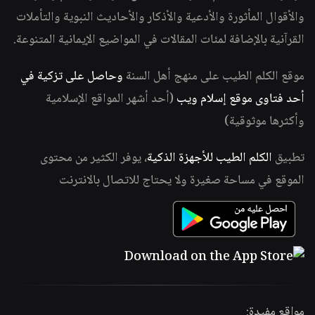
والأقوال المأثورة والأدعية والأذكار والأحاديث النبوية والتأملات
القرآنية بالإضافة لمئات المقالات في المواضيع الإيمانية المتنوعة.
موقع الكلم الطيب على منهج أهل السنة
وحاصل على تزكية في
أحد فتاوى موقع إسلام ويب
(أحد أشهر المواقع الإسلامية
وأكثرها موثوقية)
تطبيق
الكلم الطيب للأجهزة الذكية
، يوفر الكثير من محتوى
الموقع في مساحة صغيرة ولا يحتاج للاتصال بالانترنت
مواقع مفيدة: