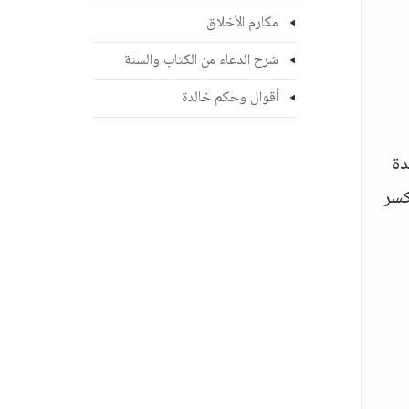
مكارم الأخلاق
شرح الدعاء من الكتاب والسنة
أقوال وحكم خالدة
دة
كسر