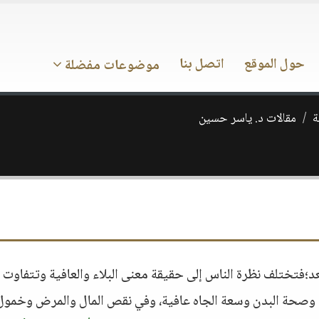
حول الموقع
اتصل بنا
موضوعات مفضلة
ة
مقالات د. ياسر حسين
بعد؛فتختلف نظرة الناس إلى حقيقة معنى البلاء والعافية وتتفاوت 
مال وصحة البدن وسعة الجاه عافية، وفي نقص المال والمرض وخمول