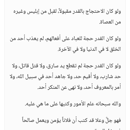
ولو كان الاحتجاج بالقدر مقبولاً، لقبل من إبليس وغيره
من العصاة.
ولو كان القدر حجة للعباد على أفعالهم، لم يعذب أحد من
الخلق لا في الدنيا ولا في الآخرة.
ولو كان القدر حجة لم تقطع يد سارق، ولا قتل قاتل، ولا
حد شارب، ولا أقيم حد، ولا جاهد أحد في سبيل الله، ولا
أمر بالمعروف أحد، ولا نهى عن المنكر أحد.
والله سبحانه علم الأمور وكتبها على ما هي عليه.
فهو جلَّ وعلا قد كتب أن فلاناً يؤمن ويعمل صالحاً