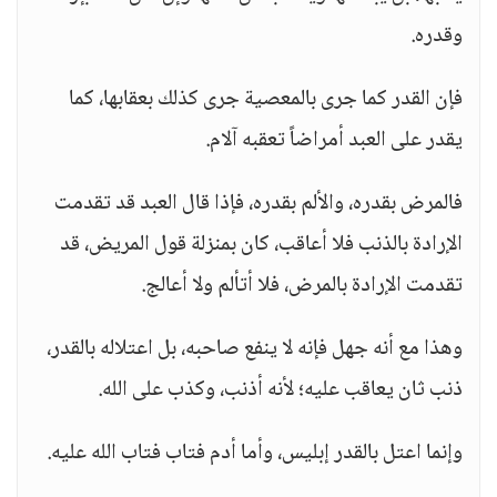
وقدره.
فإن القدر كما جرى بالمعصية جرى كذلك بعقابها، كما
يقدر على العبد أمراضاً تعقبه آلام.
فالمرض بقدره، والألم بقدره، فإذا قال العبد قد تقدمت
الإرادة بالذنب فلا أعاقب، كان بمنزلة قول المريض، قد
تقدمت الإرادة بالمرض، فلا أتألم ولا أعالج.
وهذا مع أنه جهل فإنه لا ينفع صاحبه، بل اعتلاله بالقدر،
ذنب ثان يعاقب عليه؛ لأنه أذنب، وكذب على الله.
وإنما اعتل بالقدر إبليس، وأما أدم فتاب فتاب الله عليه.