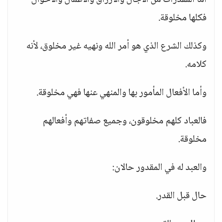
أما المقدرات من الآجال والأرزاق والأعمال والأحوال
فكلها مخلوقة.
وكذلك الشرع الذي هو أمر الله ونهيه غير مخلوق، لأنه
كلامه.
وأما الأفعال المأمور بها والمنهي عنها فهي مخلوقة.
فالعباد كلهم مخلوقون، وجميع صفاتهم وأفعالهم
مخلوقة.
والعبد له في المقدور حالان:
حال قبل القدر.