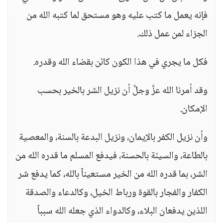
فإنه يعمل ما كتب عليه وهو مستحق لما كتبه الله من
الجزاء لمن عمل ذلك.
فكل ما يجري في هذا الكون كائن بقضاء الله وقدره.
وقد أمرنا الله عزَّ وجلَّ أن نزيل الشر بالخير بحسب
الإمكان.
وأن نزيل الكفر بالإيمان، ونزيل البدعة بالسنة، والمعصية
بالطاعة، والسيئة بالحسنة، فيدفع المسلم ما قدره الله من
الشر، بما قدره الله من الخير مستعيناً بالله، كما يدفع شر
الكفار والفجار بالقوة ورباط الخيل، وكالدعاء والصدقة
اللذين يدفعان البلاء، وكالدواء الذي جعله الله سبباً