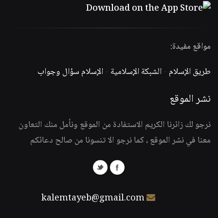
مواقع مفيدة:
طريق الإسلام
-
الشبكة الإسلامية
-
الإسلام سؤال وجواب
نشر الموقع
نرجو لك زائرنا الكريم الاستفادة من الموقع ونأمل منك التعاون
معنا في نشر الموقع ، كما نرجو الا تنسونا من صالح دعائكم
kalemtayeb@gmail.com