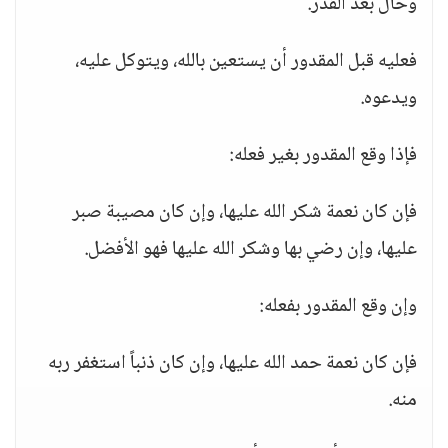
وحال بعد القدر.
فعليه قبل المقدور أن يستعين بالله، ويتوكل عليه،
ويدعوه.
فإذا وقع المقدور بغير فعله:
فإن كان نعمة شكر الله عليها، وإن كان مصيبة صبر
عليها، وإن رضي بها وشكر الله عليها فهو الأفضل.
وإن وقع المقدور بفعله:
فإن كان نعمة حمد الله عليها، وإن كان ذنباً استغفر ربه
منه.