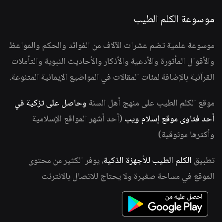
موسوعة الكلم الطيب
موسوعة علمية تضم عشرات الآلاف من الفوائد والحكم والمواعظ
والأقوال المأثورة والأدعية والأذكار والأحاديث النبوية والتأملات
القرآنية بالإضافة لمئات المقالات في المواضيع الإيمانية المتنوعة.
موقع الكلم الطيب على منهج أهل السنة
وحاصل على تزكية في
أحد فتاوى موقع إسلام ويب
(أحد أشهر المواقع الإسلامية
وأكثرها موثوقية)
تطبيق
الكلم الطيب للأجهزة الذكية
، يوفر الكثير من محتوى
الموقع في مساحة صغيرة ولا يحتاج للاتصال بالانترنت