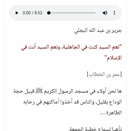
جرير بن عبد الله البجلي
"نعم السيد كنت في الجاهلية، ونعم السيد أنت في
الإسلام"
[عمر بن الخطاب]
ها نحن أولاء في مسجد الرسول الكريم ﷺ قبيل حجة
الوداع بقليل، والناس قد أخذوا أماكنهم في رحابه
الطاهرة …
تأهبا لسماع خطبة الجمعة.