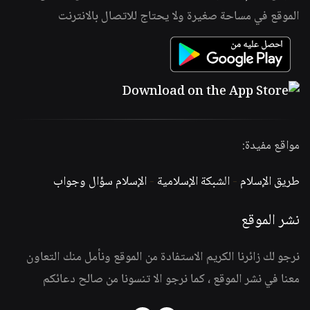
الموقع في مساحة صغيرة ولا يحتاج للاتصال بالانترنت
مواقع مفيدة:
طريق الإسلام
-
الشبكة الإسلامية
-
الإسلام سؤال وجواب
نشر الموقع
نرجو لك زائرنا الكريم الاستفادة من الموقع ونأمل منك التعاون
معنا في نشر الموقع ، كما نرجو الا تنسونا من صالح دعائكم