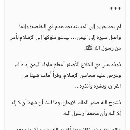
* * *
لم يعد جرير إلى المدينة بعد هدم ذي الخلصة؛ وإنما
واصل سيره إلى اليمن … ليدعو ملوكها إلى الإسلام بأمر
من رسول الله ﷺ.
فوفد على ذي الكلاع الأصفر أعظم ملوك اليمن إذ ذاك،
وعرض عليه محاسن الإسلام، وقرأ أمامه شيئا من
القرآن، وبشره وأنذره …
فشرح الله صدر الملك للإيمان، وما لبث أن شهد أن لا إله
إلا الله وأن محمدا رسول الله.