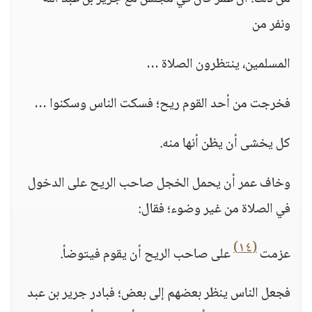
ونفر من
المسلمين، ينتظرون الصلاة …
فخرجت من أحد القوم ريح؛ فسكت الناس وسكنوا …
كل يخشى أن يظن أنها منه.
وخاف عمر أن يحمل الخجل صاحب الريح على الدخول
في الصلاة من غير وضوء؛ فقال:
(١٤)
عزمت
على صاحب الريح أن يقوم فيتوضأ.
فجعل الناس ينظر بعضهم إلى بعض؛ فبادر جرير بن عبد