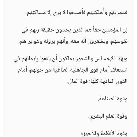
فدمرتهم وأهلكتهم فأصبحوا لا يرى إلا مساكنهم.
إن المؤمنين حقاً هم الذين يجدون حقيقة ربهم في
نفوسهم، ويشعرون أنه معه، وأنهم يرونه وهو يراهم.
وبهذا الإحساس والشعور يملكون أن يقفوا بإيمانهم في
استعلاء أمام قوى الجاهلية الطاغية من حولهم، أمام
القوى المادية كلها: قوة المال.
وقوة الصناعة.
وقوة العلم البشري.
وقوة الأنظمة والأجهزة.