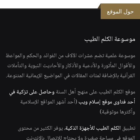
حول الموقع
موسوعة الكلم الطيب
موسوعة علمية تضم عشرات الآلاف من الفوائد والحكم والمواعظ
والأقوال المأثورة والأدعية والأذكار والأحاديث النبوية والتأملات
القرآنية بالإضافة لمئات المقالات في المواضيع الإيمانية المتنوعة.
موقع الكلم الطيب على منهج أهل السنة
وحاصل على تزكية في
أحد فتاوى موقع إسلام ويب
(أحد أشهر المواقع الإسلامية
وأكثرها موثوقية)
تطبيق
الكلم الطيب للأجهزة الذكية
، يوفر الكثير من محتوى
الموقع في مساحة صغيرة ولا يحتاج للاتصال بالانترنت