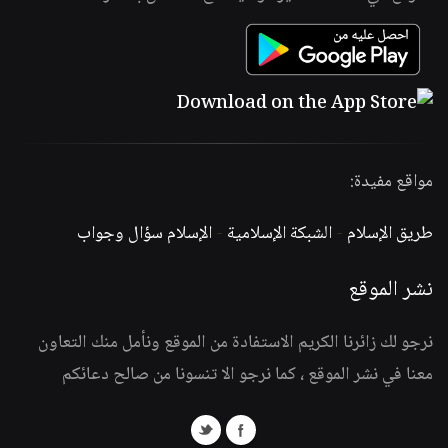
مواقع مفيدة:
طريق الإسلام
-
الشبكة الإسلامية
-
الإسلام سؤال وجواب
نشر الموقع
نرجو لك زائرنا الكريم الاستفادة من الموقع ونأمل منك التعاون
معنا في نشر الموقع ، كما نرجو الا تنسونا من صالح دعائكم