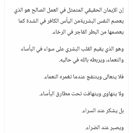
إن الإيمان الحقيقي المتمثل في العمل الصالح هو الذي
يعصم النفس البشريةمن اليأس الكافر في الشدة كما
يعصمها من البطر الفاجر في الرخاء.
وهو الذي يقيم القلب البشري على سواء في البأساء
والنعماء، ويربطه بالله في حاليه.
فلا يتعالى ويتنفج عندما تغمره النعماء.
ولا يتهاوى ويتهافت تحت مطارق البأساء.
بل يشكر عند السراء.
ويصبر عند الضراء.