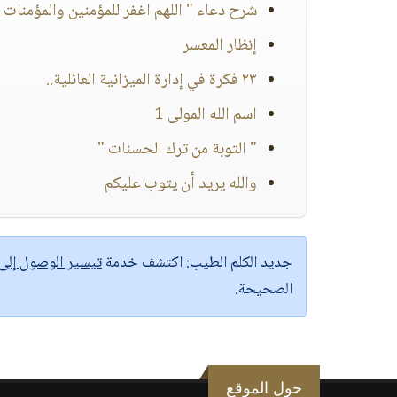
شرح دعاء " اللهم اغفر للمؤمنين والمؤمنات 
إنظار المعسر
٢٣ فكرة في إدارة الميزانية العائلية..
اسم الله المولى 1
" التوبة من ترك الحسنات "
والله يريد أن يتوب عليكم
جديد الكلم الطيب:
اكتشف خدمة
تيسير الوصول إل
الصحيحة.
حول الموقع