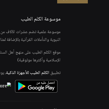
موسوعة الكلم الطيب
موسوعة علمية تضم عشرات الآلاف من الف
النبوية والتأملات القرآنية بالإضافة لمئ
موقع الكلم الطيب على منهج أهل السن
الإسلامية وأكثرها موثوقية)
تطبيق
الكلم الطيب للأجهزة الذكية
، يو