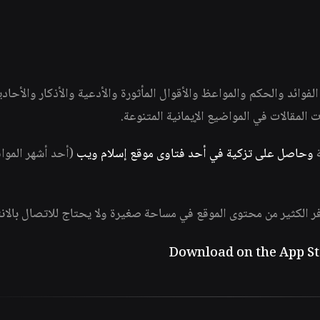
وائد والحكم والمواعظ والأقوال المأثورة والأدعية والأذكار والأحاد
ات المقالات في المواضيع الإيمانية المتنوعة.
ة
وحاصل على تزكية في أحد فتاوى موقع إسلام ويب
(أحد أشهر الموا
فر الكثير من محتوى الموقع في مساحة صغيرة ولا يحتاج للاتصال بالان