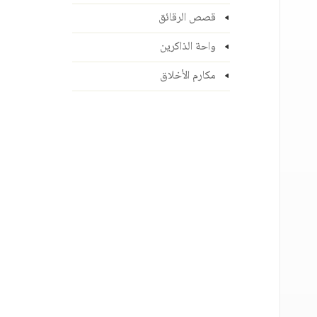
قصص الرقائق
واحة الذاكرين
مكارم الأخلاق