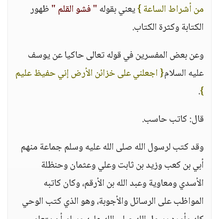
من أشراط الساعة }
يعني بقوله
" فشو القلم "
ظهور
الكتابة وكثرة الكتاب.
وعن بعض المفسرين في قوله تعالى حاكيا عن يوسف
عليه السلام
{ اجعلني على خزائن الأرض إني حفيظ عليم
.
}
قال: كاتب حاسب.
وقد كتب لرسول الله صلى الله عليه وسلم جماعة منهم
أبي بن كعب وزيد بن ثابت وعلي وعثمان وحنظلة
الأسدي ومعاوية وعبد الله بن الأرقم، وكان كاتبه
المواظب على الرسائل والأجوبة، وهو الذي كتب الوحي