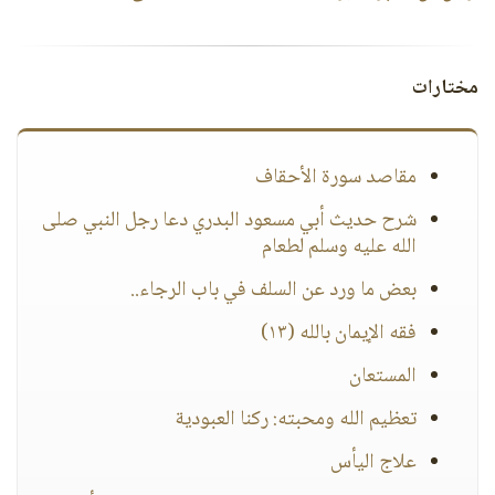
مختارات
مقاصد سورة الأحقاف
شرح حديث أبي مسعود البدري دعا رجل النبي صلى
الله عليه وسلم لطعام
بعض ما ورد عن السلف في باب الرجاء..
فقه الإيمان بالله (١٣)
المستعان
تعظيم الله ومحبته: ركنا العبودية
علاج اليأس