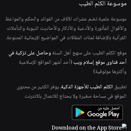
موسوعة الكلم الطيب
موسوعة علمية تضم عشرات الآلاف من الفوائد والحكم والمواعظ
والأقوال المأثورة والأدعية والأذكار والأحاديث النبوية والتأملات
القرآنية بالإضافة لمئات المقالات في المواضيع الإيمانية المتنوعة.
موقع الكلم الطيب على منهج أهل السنة
وحاصل على تزكية في
أحد فتاوى موقع إسلام ويب
(أحد أشهر المواقع الإسلامية
وأكثرها موثوقية)
تطبيق
الكلم الطيب للأجهزة الذكية
، يوفر الكثير من محتوى
الموقع في مساحة صغيرة ولا يحتاج للاتصال بالانترنت