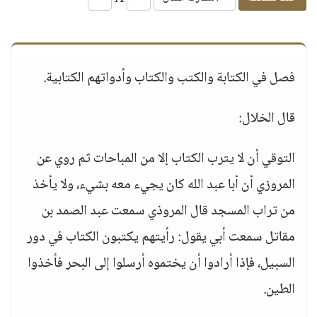
فصل في الكتابة والكتب والكتاب وأدواتهم الكتابية.
قال الخلال:
التوقي أن لا يترب الكتاب إلا من المباحات ثم روي عن
المروزي أن أبا عبد الله كان يجيء معه بشيء، ولا يأخذ
من تراب المسجد قال المروذي سمعت عبد الصمد بن
مقاتل سمعت أبي يقول: رأيتهم يكتبون الكتاب في دور
السبيل، فإذا أرادوا أن يختموه أرسلوا إلى البحر فأخذوا
الطين.