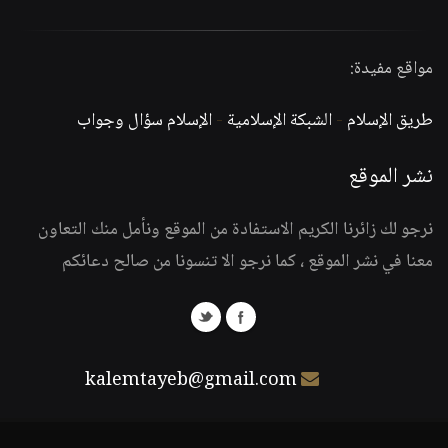
مواقع مفيدة:
طريق الإسلام
-
الشبكة الإسلامية
-
الإسلام سؤال وجواب
نشر الموقع
نرجو لك زائرنا الكريم الاستفادة من الموقع ونأمل منك التعاون
معنا في نشر الموقع ، كما نرجو الا تنسونا من صالح دعائكم
kalemtayeb@gmail.com