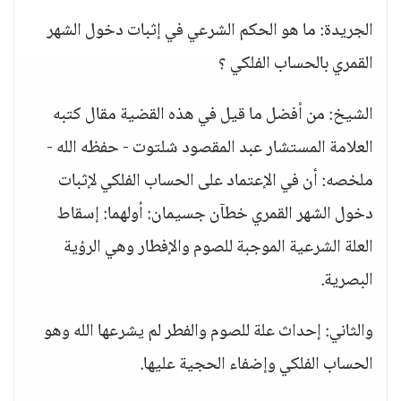
الجريدة: ما هو الحكم الشرعي في إثبات دخول الشهر
القمري بالحساب الفلكي ؟
الشيخ: من أفضل ما قيل في هذه القضية مقال كتبه
العلامة المستشار عبد المقصود شلتوت - حفظه الله -
ملخصه: أن في الإعتماد على الحساب الفلكي لإثبات
دخول الشهر القمري خطآن جسيمان: أولهما: إسقاط
العلة الشرعية الموجبة للصوم والإفطار وهي الرؤية
البصرية.
والثاني: إحداث علة للصوم والفطر لم يشرعها الله وهو
الحساب الفلكي وإضفاء الحجية عليها.