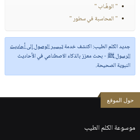
" الوهّـاب "
" المحاسبة في سطور "
جديد الكلم الطيب:
اكتشف خدمة
تيسير الوصول إلى أحاديث
الرسول ﷺ
- بحث معزز بالذكاء الاصطناعي في الأحاديث
النبوية الصحيحة.
حول الموقع
موسوعة الكلم الطيب