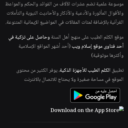
موسوعة علمية تضم عشرات الآلاف من الفوائد والحكم والمواعظ
والأقوال المأثورة والأدعية والأذكار والأحاديث النبوية والتأملات
القرآنية بالإضافة لمئات المقالات في المواضيع الإيمانية المتنوعة.
موقع الكلم الطيب على منهج أهل السنة
وحاصل على تزكية في
أحد فتاوى موقع إسلام ويب
(أحد أشهر المواقع الإسلامية
وأكثرها موثوقية)
تطبيق
الكلم الطيب للأجهزة الذكية
، يوفر الكثير من محتوى
الموقع في مساحة صغيرة ولا يحتاج للاتصال بالانترنت