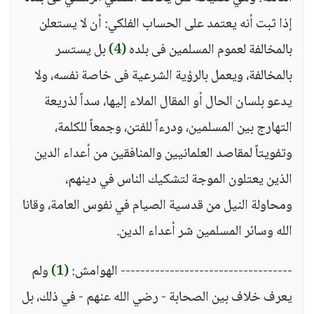
إذا ثبت أنه يعتمد على الحساب الفلكي: أن لا يستعلن
بالمخالفة لعموم المسلمين فى بلده
(4)
بل يستسر
بالمخالفة، ويعمل بالرؤية الشرعية فى خاصة نفسه، ولا
يدعو بلسان الحال أو المقال الملاء إليها، سداً لذريعة
التهارج بين المسلمين، ودرءاً للفتن، وجمعاً للكلمة،
وتفويتاً لمقاصد العلمانيين والمنافقين من أعداء الدين
الذين يعتلون الموجة لتشكيك الناس في دينهم،
ومحاولة النيل من قدسية الصيام في نفوس العامة، وقانا
الله وسائر المسلمين شر أعداء الدين.
----------------------------------- الهوامش:
(1)
ولم
يعرف خلاف بين الصحابة - رضي الله عنهم - في ذلك، بل