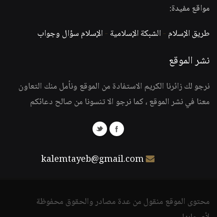
مواقع مفيدة:
طريق الإسلام
-
الشبكة الإسلامية
-
الإسلام سؤال وجواب
نشر الموقع
نرجو لك زائرنا الكريم الاستفادة من الموقع ونأمل منك التعاون
معنا في نشر الموقع ، كما نرجو الا تنسونا من صالح دعائكم
kalemtayeb@gmail.com
محتوى الموقع منقول من عدة مصادر والحقوق محفوظة