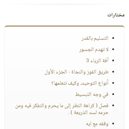
مختارات
التسليم بالقدر
لا تهدم الجسور
آفة الرياء 3
طريق الفوز والنجاة - الجزء الأول
أنواع التوحيد، وكيف نتعلمها؟
في وجه التبسيط
فصل ( كراهة النظر إلى ما يحرم والتفكر فيه ومن
حرمه لسد الذريعة ) .
وقفه مع ايه