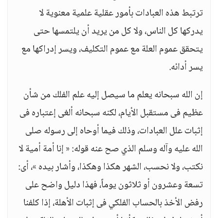
ترتبط هذه العبادات بأمور عقلية علمية معنوية لا
يدركها كل الناس، ولا كل من يريد أن يلتمسها حتى
يتحقق عموم العلة مع عموم التكليف، ويسر إدراكها مع
يسر أدائه.
إن الله سبحانه يعلم ما سيصل إليه علم الفلك من شأن
عظيم فى مستقبل الأيام، لكنه سبحانه ألغى إعتباره فى
إثبات علل العبادات، وذلك فيما أوحاه إلى رسوله صلى
الله عليه وآله وسلم الذي صح عنه قوله: « إنا أمة أمية لا
نكتب، ولا نحسب، الشهر هكذا وهكذا، وأشار بيده »، أى:
تسعة وعشرون أو ثلاثون يوماً، فهذا دليل واضح على
رفض الأخذ بالحساب الفلكي فى إثبات الأهلة، إذا كلفنا