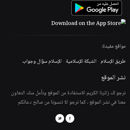
مواقع مفيدة:
طريق الإسلام
-
الشبكة الإسلامية
-
الإسلام سؤال وجواب
نشر الموقع
نرجو لك زائرنا الكريم الاستفادة من الموقع ونأمل منك التعاون
معنا في نشر الموقع ، كما نرجو الا تنسونا من صالح دعائكم