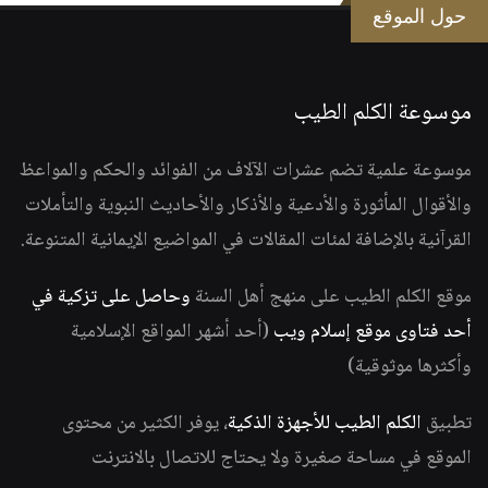
حول الموقع
موسوعة الكلم الطيب
موسوعة علمية تضم عشرات الآلاف من الفوائد والحكم والمواعظ
والأقوال المأثورة والأدعية والأذكار والأحاديث النبوية والتأملات
القرآنية بالإضافة لمئات المقالات في المواضيع الإيمانية المتنوعة.
موقع الكلم الطيب على منهج أهل السنة
وحاصل على تزكية في
أحد فتاوى موقع إسلام ويب
(أحد أشهر المواقع الإسلامية
وأكثرها موثوقية)
تطبيق
الكلم الطيب للأجهزة الذكية
، يوفر الكثير من محتوى
الموقع في مساحة صغيرة ولا يحتاج للاتصال بالانترنت