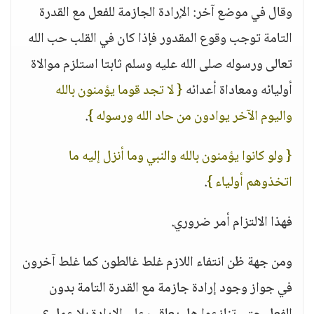
وقال في موضع آخر: الإرادة الجازمة للفعل مع القدرة
التامة توجب وقوع المقدور فإذا كان في القلب حب الله
تعالى ورسوله صلى الله عليه وسلم ثابتا استلزم موالاة
أوليائه ومعاداة أعدائه
{ لا تجد قوما يؤمنون بالله
واليوم الآخر يوادون من حاد الله ورسوله }
.
{ ولو كانوا يؤمنون بالله والنبي وما أنزل إليه ما
اتخذوهم أولياء }
.
فهذا الالتزام أمر ضروري.
ومن جهة ظن انتفاء اللازم غلط غالطون كما غلط آخرون
في جواز وجود إرادة جازمة مع القدرة التامة بدون