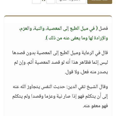
فصل
( في ميل الطبع إلى المعصية، والنية، والعزم،
والإرادة لها وما يعفى عنه من ذلك )
.
قال في الرعاية وميل الطبع إلى المعصية بدون قصدها
ليس إثما فظاهر هذا أنه لو قصد المعصية أثم، وإن لم
يصدر منه فعل، ولا قول.
وقال الشيخ تقي الدين: حديث النفس يتجاوز الله عنه
إلى أن يتكلم فهو إذا صار نية وعزما وقصدا ولم يتكلم
فهو معفو عنه.