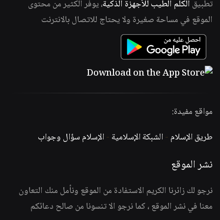
تطبيق
الكلم الطيب للأجهزة الذكية
، يوفر الكثير من محتوى
الموقع في مساحة صغيرة ولا يحتاج للاتصال بالانترنت
مواقع مفيدة:
طريق الإسلام
-
الشبكة الإسلامية
-
الإسلام سؤال وجواب
نشر الموقع
نرجو لك زائرنا الكريم الاستفادة من الموقع ونأمل منك التعاون
معنا في نشر الموقع ، كما نرجو الا تنسونا من صالح دعائكم