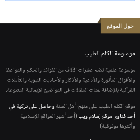
حول الموقع
موسوعة الكلم الطيب
موسوعة علمية تضم عشرات الآلاف من الفوائد والحكم والمواعظ
والأقوال المأثورة والأدعية والأذكار والأحاديث النبوية والتأملات
القرآنية بالإضافة لمئات المقالات في المواضيع الإيمانية المتنوعة.
موقع الكلم الطيب على منهج أهل السنة
وحاصل على تزكية في
أحد فتاوى موقع إسلام ويب
(أحد أشهر المواقع الإسلامية
وأكثرها موثوقية)