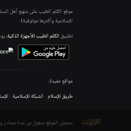
موقع الكلم الطيب على منهج أهل السن
الإسلامية وأكثرها موثوقية)
تطبيق
الكلم الطيب للأجهزة الذكية
، يو
مواقع مفيدة:
طريق الإسلام
-
الشبكة الإسلامية
-
الإس
محتوى الموقع منقول من عدة مصادر و