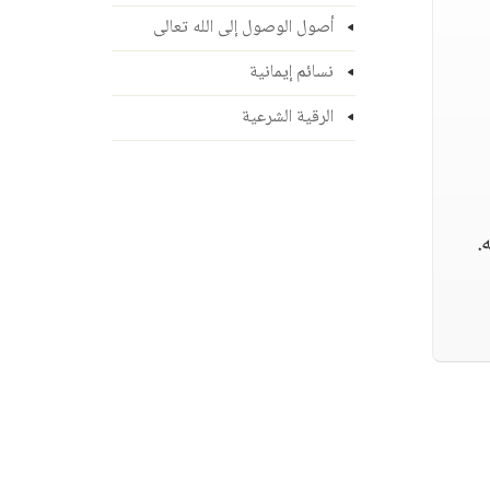
أصول الوصول إلى الله تعالى
نسائم إيمانية
الرقية الشرعية
.