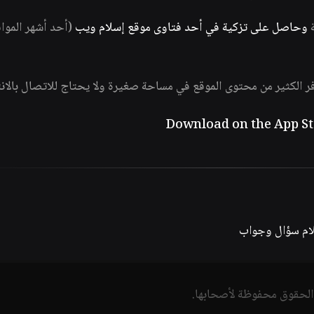
ة
وحاصل على تزكية في أحد فتاوى موقع إسلام ويب
(أحد أشهر الموا
فر الكثير من محتوى الموقع في مساحة صغيرة ولا يحتاج للاتصال بالان
لام سؤال وجواب
الحقوق محفوظة لأصحابها.