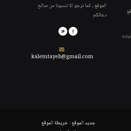
الموقع ، كما نرجو الا تنسونا من صالح
قع
دعائكم
ترنت
kalemtayeb@gmail.com
جديد الموقع
خريطة الموقع