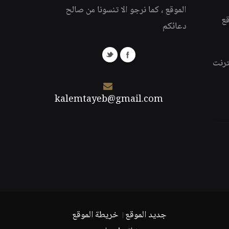
الموقع ، كما نرجو الا تنسونا من صالح
قع
دعائكم
ترنت
kalemtayeb@gmail.com
جديد الموقع
خريطة الموقع