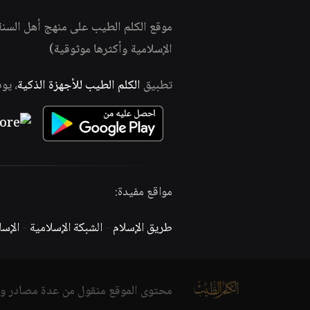
موقع الكلم الطيب على منهج أهل السن
الإسلامية وأكثرها موثوقية)
تطبيق
الكلم الطيب للأجهزة الذكية
، يو
مواقع مفيدة:
طريق الإسلام
-
الشبكة الإسلامية
-
الإس
محتوى الموقع منقول من عدة مصادر و