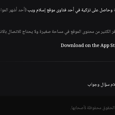
ة
وحاصل على تزكية في أحد فتاوى موقع إسلام ويب
(أحد أشهر الموا
فر الكثير من محتوى الموقع في مساحة صغيرة ولا يحتاج للاتصال بالان
لام سؤال وجواب
الحقوق محفوظة لأصحابها.