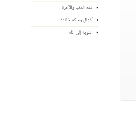
فقه الدنيا والآخرة
أقوال وحكم خالدة
التوبة إلى الله