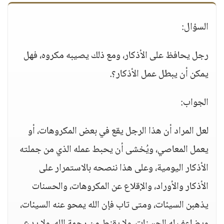
السؤال:
رجل يحافظ على الأذكار، ومع ذلك يصيبه مكروه، فهل
يمكن أن يبطل عمل الأذكار؟.
الجواب:
لعل المراد أن هذا الرجل يقع في بعض المكروهات، أو
يعمل المعاصي، ويُخشى أن يحبط عمله الذي من جملته
الأذكار اليومية، وعلى هذا ننصحه بالاستمرار على
الأذكار والأوراد، والإقلاع عن المكروهات، والحسنات
يذهبن السيئات، ومتى تاب فإن الله يمحو عنه السيئات،