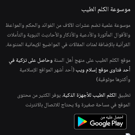
موسوعة الكلم الطيب
موسوعة علمية تضم عشرات الآلاف من الفوائد والحكم والمواعظ
والأقوال المأثورة والأدعية والأذكار والأحاديث النبوية والتأملات
القرآنية بالإضافة لمئات المقالات في المواضيع الإيمانية المتنوعة.
موقع الكلم الطيب على منهج أهل السنة
وحاصل على تزكية في
أحد فتاوى موقع إسلام ويب
(أحد أشهر المواقع الإسلامية
وأكثرها موثوقية)
تطبيق
الكلم الطيب للأجهزة الذكية
، يوفر الكثير من محتوى
الموقع في مساحة صغيرة ولا يحتاج للاتصال بالانترنت