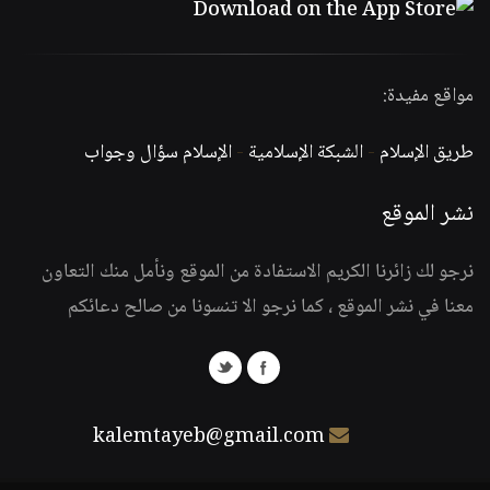
مواقع مفيدة:
طريق الإسلام
-
الشبكة الإسلامية
-
الإسلام سؤال وجواب
نشر الموقع
نرجو لك زائرنا الكريم الاستفادة من الموقع ونأمل منك التعاون
معنا في نشر الموقع ، كما نرجو الا تنسونا من صالح دعائكم
kalemtayeb@gmail.com