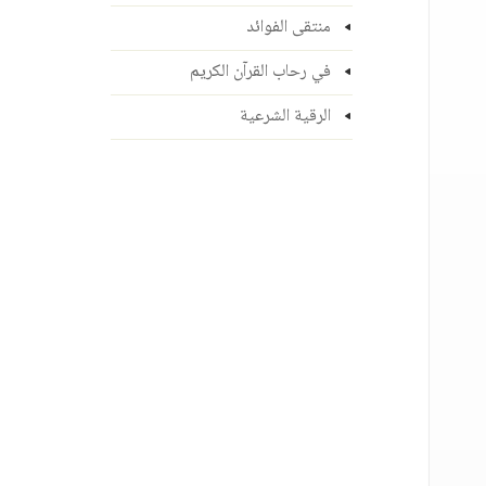
منتقى الفوائد
في رحاب القرآن الكريم
الرقية الشرعية