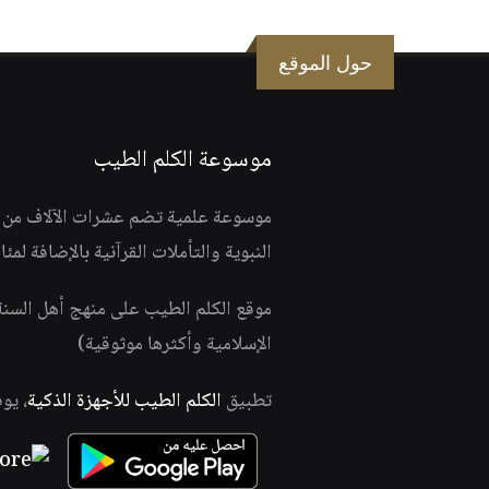
حول الموقع
موسوعة الكلم الطيب
موسوعة علمية تضم عشرات الآلاف من الف
النبوية والتأملات القرآنية بالإضافة لمئ
موقع الكلم الطيب على منهج أهل السن
الإسلامية وأكثرها موثوقية)
تطبيق
الكلم الطيب للأجهزة الذكية
، يو