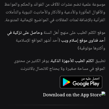
موسوعة علمية تضم عشرات الآلاف من الفوائد والحكم والمواعظ
والأقوال المأثورة والأدعية والأذكار والأحاديث النبوية والتأملات
القرآنية بالإضافة لمئات المقالات في المواضيع الإيمانية المتنوعة.
موقع الكلم الطيب على منهج أهل السنة
وحاصل على تزكية في
أحد فتاوى موقع إسلام ويب
(أحد أشهر المواقع الإسلامية
وأكثرها موثوقية)
تطبيق
الكلم الطيب للأجهزة الذكية
، يوفر الكثير من محتوى
الموقع في مساحة صغيرة ولا يحتاج للاتصال بالانترنت