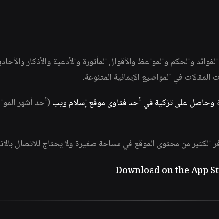
وائد والحكم والمواعظ والأقوال المأثورة والأدعية والأذكار والأحاد
ات المقالات في المواضيع الإيمانية المتنوعة.
ة
وحاصل على تزكية في أحد فتاوى موقع إسلام ويب
(أحد أشهر الموا
فر الكثير من محتوى الموقع في مساحة صغيرة ولا يحتاج للاتصال بالان