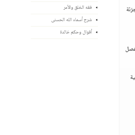
فقه الخلق والأمر
زئة
شرح أسماء الله الحسنى
أقوال وحكم خالدة
 الفصل
ية