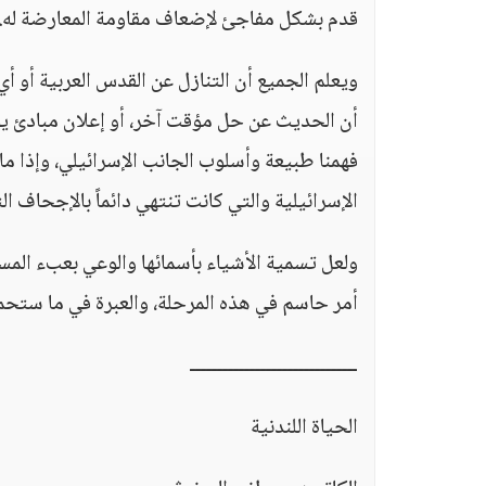
قدم بشكل مفاجئ لإضعاف مقاومة المعارضة له.
ويعلم الجميع أن التنازل عن القدس العربية أو أ
أن الحديث عن حل مؤقت آخر، أو إعلان مبادئ يؤج
فهمنا طبيعة وأسلوب الجانب الإسرائيلي، وإذا ما 
الإسرائيلية والتي كانت تنتهي دائماً بالإجحاف 
ولعل تسمية الأشياء بأسمائها والوعي بعبء الم
أمر حاسم في هذه المرحلة، والعبرة في ما ستحمل
ـــــــــــــــــــــــــــــــ
الحياة اللندنية