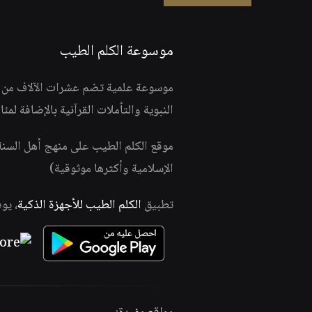
موسوعة الكلم الطيب
موسوعة علمية تضم عشرات الآلاف من الف
النبوية والتأملات القرآنية بالإضافة لمئ
موقع الكلم الطيب على منهج أهل السن
الإسلامية وأكثرها موثوقية)
تطبيق
الكلم الطيب للأجهزة الذكية
، يو