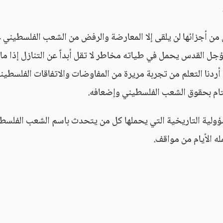
ي من أجزائها لن يلقى إلا المعارضة والرفض من الشعب الفلسطيني 
ل القدس يحمل في طياته مخاطر لا تقل أبداً عن التنازل إذا ما
أردنا التعلم من تجربة مريرة من المفاوضات والاتفاقات الفلسطيني
التام بحقوق الشعب الفلسطيني وإضعافه.
سؤولية التاريخية التي يحملها كل من يتحدث باسم الشعب الفلسط
ه الأيام من مواقف.