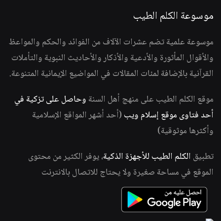
موسوعة الكلم الطيب
موسوعة علمية تضم عشرات الآلاف من الفوائد والحكم والمواعظ
والأقوال المأثورة والأدعية والأذكار والأحاديث النبوية والتأملات
القرآنية بالإضافة لمئات المقالات في المواضيع الإيمانية المتنوعة.
موقع الكلم الطيب على منهج أهل السنة
وحاصل على تزكية في
أحد فتاوى موقع إسلام ويب
(أحد أشهر المواقع الإسلامية
وأكثرها موثوقية)
تطبيق
الكلم الطيب للأجهزة الذكية
، يوفر الكثير من محتوى
الموقع في مساحة صغيرة ولا يحتاج للاتصال بالانترنت