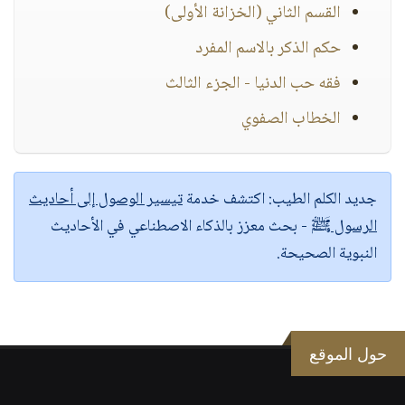
القسم الثاني (الخزانة الأولى)
حكم الذكر بالاسم المفرد
فقه حب الدنيا - الجزء الثالث
الخطاب الصفوي
جديد الكلم الطيب:
اكتشف خدمة
تيسير الوصول إلى أحاديث
الرسول ﷺ
- بحث معزز بالذكاء الاصطناعي في الأحاديث
النبوية الصحيحة.
حول الموقع