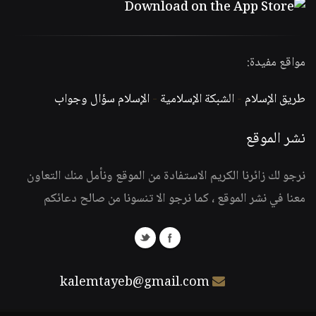
مواقع مفيدة:
طريق الإسلام
-
الشبكة الإسلامية
-
الإسلام سؤال وجواب
نشر الموقع
نرجو لك زائرنا الكريم الاستفادة من الموقع ونأمل منك التعاون
معنا في نشر الموقع ، كما نرجو الا تنسونا من صالح دعائكم
kalemtayeb@gmail.com