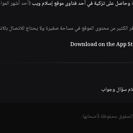
ة
وحاصل على تزكية في أحد فتاوى موقع إسلام ويب
(أحد أشهر الموا
فر الكثير من محتوى الموقع في مساحة صغيرة ولا يحتاج للاتصال بالان
لام سؤال وجواب
الحقوق محفوظة لأصحابها.