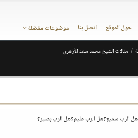
حول الموقع
اتصل بنا
موضوعات مفضلة
ة
مقالات الشيخ محمد سعد الأزهري
ل الرب سميع؟هل الرب عليم؟هل الرب بصير؟