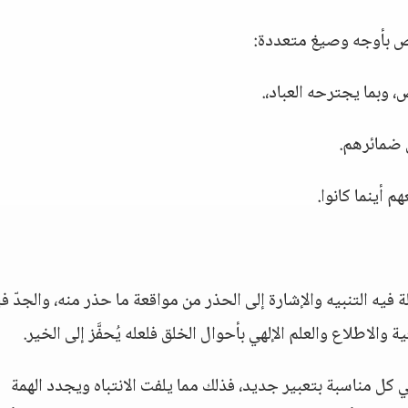
صوص بأوجه وصيغ متعددة:
، وبما يجترحه العباد،.
ي ضمائرهم.
م أينما كانوا.
ة فيه التنبيه والإشارة إلى الحذر من مواقعة ما حذر منه، والجدّ في
والاطلاع والعلم الإلهي بأحوال الخلق فلعله يُحفَّز إلى الخير.
كل مناسبة بتعبير جديد، فذلك مما يلفت الانتباه ويجدد الهمة