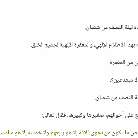
اده ليلة النصف من شعبان.
هذا الاطلاع الإلهي، والمغفرة الإلهية لجميع الخلق.
ن من المغفرة.
لا مبتدعين؟.
يلة النصف من شعبان.
لع على أحوالهم، صغيرها وكبيرها، فقال تعالى:
أرض ما يكون من نجوى ثلاثة إلا هو رابعهم ولا خمسة إلا هو سادس