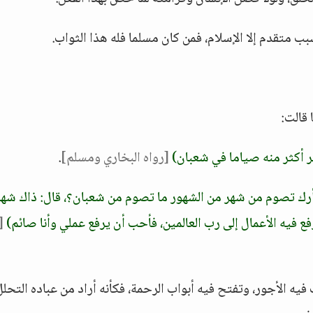
بب متقدم إلا الإسلام، فمن كان مسلما فله هذا الثواب.
 قالت:
ر أكثر منه صياما في شعبان)
[رواه البخاري ومسلم]
.
م أرك تصوم من شهر من الشهور ما تصوم من شعبان؟، قال: ذاك شهر
فيه الأعمال إلى رب العالمين، فأحب أن يرفع عملي وأنا صائم)
[
 الأجور، وتفتح فيه أبواب الرحمة، فكأنه أراد من عباده التحل