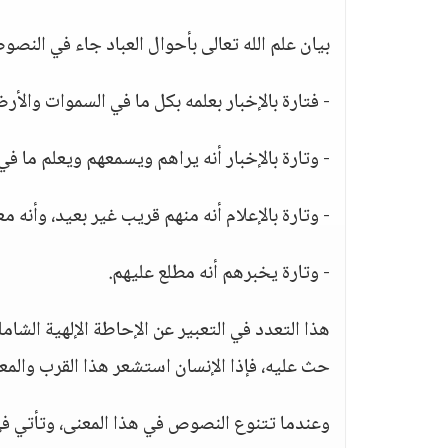
بيان علم الله تعالى بأحوال العباد جاء في الن
- فتارة بالإخبار بعلمه بكل ما في السموات والأرض
- وتارة بالإخبار أنه يراهم ويسمعهم ويعلم ما ف
- وتارة بالإعلام أنه منهم قريب غير بعيد، وأنه معه
- وتارة يخبرهم أنه مطلع عليهم.
هذا التعدد في التعبير عن الإحاطة الإلهية الشامل
حث عليه، فإذا الإنسان استشعر هذا القرب والمعية 
وعندما تتنوع النصوص في هذا المعنى، وتأتي في 