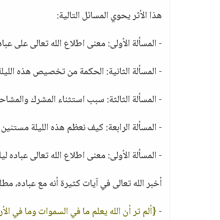
هذا الأثر يحوي المسائل التالية:
- المسألة الأولى: معنى اطلاع الله تعالى على عب
- المسألة الثانية: الحكمة من تخصيص هذه الليلة ب
- المسألة الثالثة: سبب استثناء المشرك والمشاح
- المسألة الرابعة: كيف نعظم هذه الليلة مستنين 
- المسألة الأولى: معنى اطلاع الله تعالى عباده ل
أخبر الله تعالى في آيات كثيرة أنه مع عباده، مط
-
{ألم تر أن الله يعلم ما في السموات وما في ال