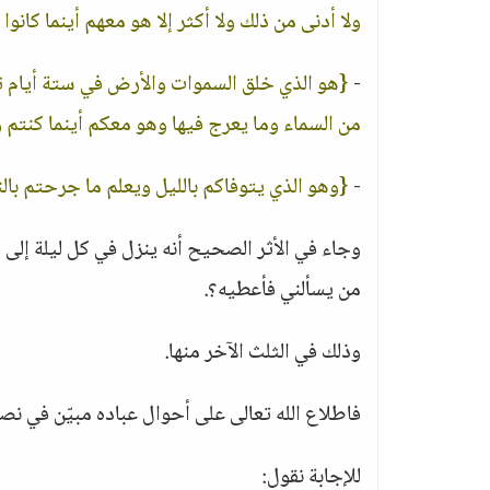
ولا أدنى من ذلك ولا أكثر إلا هو معهم أينما كانوا
-
{هو الذي خلق السموات والأرض في ستة أيام ث
من السماء وما يعرج فيها وهو معكم أينما كنتم و
-
{وهو الذي يتوفاكم بالليل ويعلم ما جرحتم بالن
وجاء في الأثر الصحيح أنه ينزل في كل ليلة إلى
من يسألني فأعطيه؟.
وذلك في الثلث الآخر منها.
فاطلاع الله تعالى على أحوال عباده مبيّن في
للإجابة نقول: