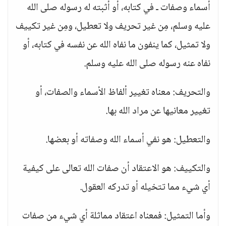
أسماء وصفات ـ في كتابه، أو أثبته له رسوله صلى الله
عليه وسلم، مِن غير تحريف ولا تعطيل، ومِن غير تكييف
ولا تمثيل، كما ينفون ما نفاه الله عن نفسه في كتابه، أو
نفاه عنه رسوله صلى الله عليه وسلم.
والتحريف: معناه تغيير ألفاظ الأسماء والصفات، أو
تغيير معانيها عن مراد الله بها.
والتعطيل: هو نفي أسماء الله وصفاته أو بعضها.
والتكييف: هو الاعتقاد أن صفات الله تعالى على كيفية
أي شيء مما تتخيله أو تدركه العقول.
وأما التمثيل: فمعناه اعتقاد مماثلة أي شيء من صفات