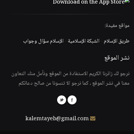
مواقع مفيدة:
طريق الإسلام
-
الشبكة الإسلامية
-
الإسلام سؤال وجواب
نشر الموقع
نرجو لك زائرنا الكريم الاستفادة من الموقع ونأمل منك التعاون
معنا في نشر الموقع ، كما نرجو الا تنسونا من صالح دعائكم
kalemtayeb@gmail.com