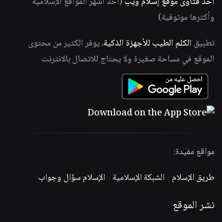
أحد فتاوى موقع إسلام ويب
(أحد أشهر المواقع الإسلامية
وأكثرها موثوقية)
تطبيق
الكلم الطيب للأجهزة الذكية
، يوفر الكثير من محتوى
الموقع في مساحة صغيرة ولا يحتاج للاتصال بالانترنت
مواقع مفيدة:
طريق الإسلام
-
الشبكة الإسلامية
-
الإسلام سؤال وجواب
نشر الموقع