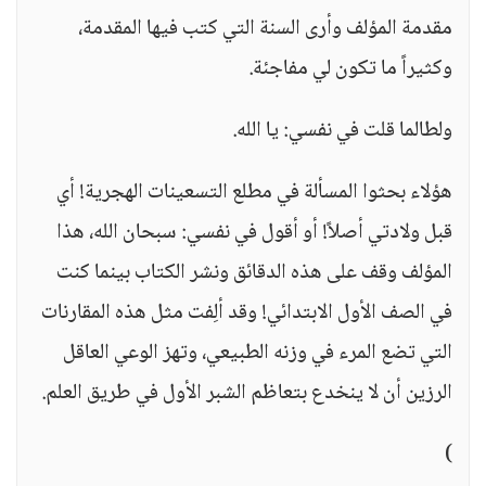
مقدمة المؤلف وأرى السنة التي كتب فيها المقدمة،
وكثيراً ما تكون لي مفاجئة.
ولطالما قلت في نفسي: يا الله.
هؤلاء بحثوا المسألة في مطلع التسعينات الهجرية! أي
قبل ولادتي أصلاً! أو أقول في نفسي: سبحان الله، هذا
المؤلف وقف على هذه الدقائق ونشر الكتاب بينما كنت
في الصف الأول الابتدائي! وقد ألِفت مثل هذه المقارنات
التي تضع المرء في وزنه الطبيعي، وتهز الوعي العاقل
الرزين أن لا ينخدع بتعاظم الشبر الأول في طريق العلم.
)