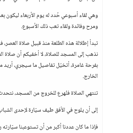
وهي لقاء أسبوعي حُدد له يوم الأربعاء ليكون بع
ومرح وفائدة ولقاء تعب ذلك الأسبوع.
تبدأ إطلالة هذه الطلعة منذ قبيل صلاة العصر، فت
نذهب إلى المسجد للصلاة، لا أخفيكم أن صلاة ال
بفرحة غامرة، أتخيّل تفاصيل ما سيجري، أريد من
الخارج.
تنتهي الصلاة فنُهرع للخروج من المسجد، نتحد
إلى أن يلوح في الأفق طيف سيّارة لإحدى الشباب ا
فإذا ما كان عددنا أكبر من أن تستوعبنا سيّارته