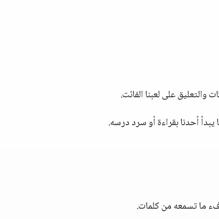
 والتعليق على لعبنا الفائت.
 يبدأ أحدنا بقراءة أو سرد درسه.
فء ما تسمعه من كلمات.