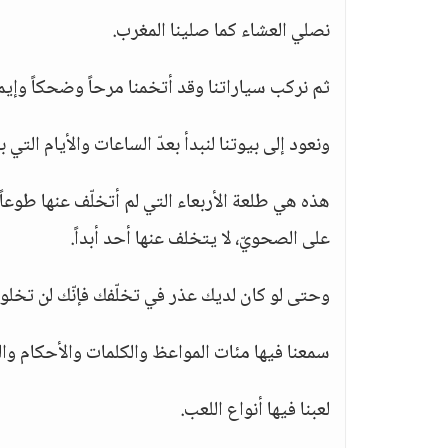
نصلي العشاء كما صلينا المغرب.
ثم نركب سياراتنا وقد أتخمنا مرحاً وضحكاً وإيما
ونعود إلى بيوتنا لنبدأ بعدّ الساعات والأيام التي ب
هذه هي طلعة الأربعاء التي لم أتخلّف عنها طوعا
على الصحويّ، لا يتخلف عنها أحد أبداً.
وحتى لو كان لديك عذر في تخلّفك فإنّك لن تخلو 
سمعنا فيها مئات المواعظ والكلمات والأحكام وا
لعبنا فيها أنواع اللعب.