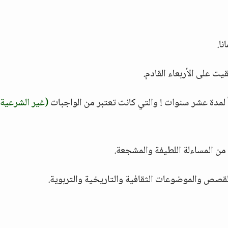
نا.
قيت على الأربعاء القادم.
ً لمدة عشر سنوات ! والتي كانت تعتبر من الواجبات
(غير الشرعية)
من المساءلة اللطيفة والمشجعة.
لقصص والموضوعات الثقافية والتاريخية والتربوية.