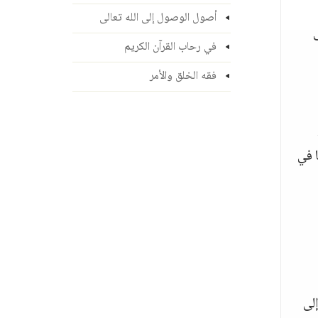
أصول الوصول إلى الله تعالى
في رحاب القرآن الكريم
فقه الخلق والأمر
 في
لى