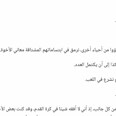
ؤوا من أحياء أخرى، نرمق في ابتساماتهم المشتاقة معاني الأخوة.
ا إلى أن يكتمل العدد.
نشرع في اللعب.
ن كل جانب، إذ أني لا أفقه شيئا في كرة القدم، وقد كنت بعض الأ