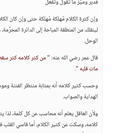
فدبِّر وميِّز ما تقول وتفعل
وإن كثرة الكلام مُهلكة مُهلكة حتى وإن كان الكل
لينقلك من المنطقة المباحة إلى الدائرة المحرَّمة،
الوحل.
قال عمر رضي الله عنه:
" من كثر كلامه كثر سقطه،
مات قلبه "
.
وحسب كثير كلامه أنه بمثابة منتظر الفتنة وموش
الهداية والصواب.
ولأن العاقل يعلم أنه محاسب عن كل كلمة، لذا يتفكّ
كلامه، وسكت عن كثير الكلام، أما قاسي القلب ف