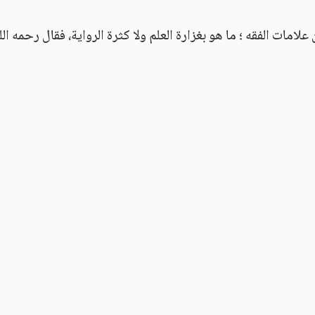
لامات الفقه ؛ ما هو بغزارة العلم ولا كثرة الرواية، فقال رحمه الل