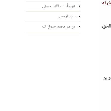
خرته
شرح أسماء الله الحسنى
عباد الرحمن
الحق،
من هو محمد رسول الله
ر بن