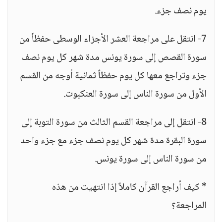
يوم نصف جزء.
7- انتقل على مراجعة العشر الأجزاء الوسطى حفظاً من
سورة القصص إلى سورة يونس مدة شهر كل يوم نصف
جزء وتراجع معها كل يوم حفظاً ثمانية أوجه من القسم
الأول من سورة الناس إلى سورة العنكبوت.
8- انتقل إلى مراجعة القسم الثالث من سورة التوبة إلى
سورة البقرة مدة شهر كل يوم نصف جزء مع جزء واحد
من سورة الناس إلى سورة يونس.
* كيف أراجع القرآن كاملاً إذا انتهيت من هذه
المراجعة؟