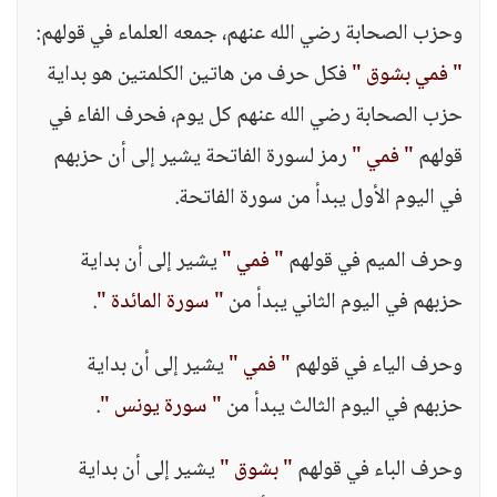
وحزب الصحابة رضي الله عنهم، جمعه العلماء في قولهم:
" فمي بشوق "
فكل حرف من هاتين الكلمتين هو بداية
حزب الصحابة رضي الله عنهم كل يوم، فحرف الفاء في
قولهم
" فمي "
رمز لسورة الفاتحة يشير إلى أن حزبهم
في اليوم الأول يبدأ من سورة الفاتحة.
وحرف الميم في قولهم
" فمي "
يشير إلى أن بداية
حزبهم في اليوم الثاني يبدأ من
" سورة المائدة "
.
وحرف الياء في قولهم
" فمي "
يشير إلى أن بداية
حزبهم في اليوم الثالث يبدأ من
" سورة يونس "
.
وحرف الباء في قولهم
" بشوق "
يشير إلى أن بداية