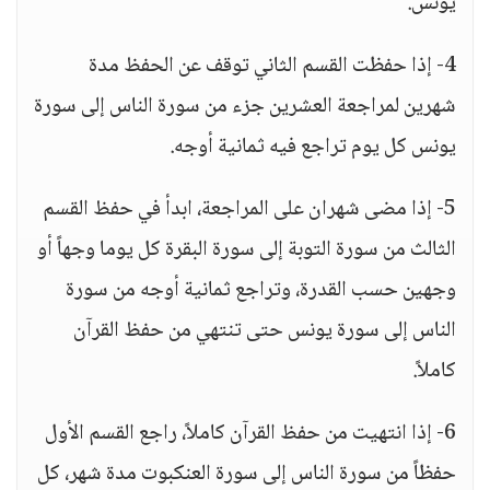
يونس.
4- إذا حفظت القسم الثاني توقف عن الحفظ مدة
شهرين لمراجعة العشرين جزء من سورة الناس إلى سورة
يونس كل يوم تراجع فيه ثمانية أوجه.
5- إذا مضى شهران على المراجعة، ابدأ في حفظ القسم
الثالث من سورة التوبة إلى سورة البقرة كل يوما وجهاً أو
وجهين حسب القدرة، وتراجع ثمانية أوجه من سورة
الناس إلى سورة يونس حتى تنتهي من حفظ القرآن
كاملاً.
6- إذا انتهيت من حفظ القرآن كاملاً، راجع القسم الأول
حفظاً من سورة الناس إلى سورة العنكبوت مدة شهر، كل