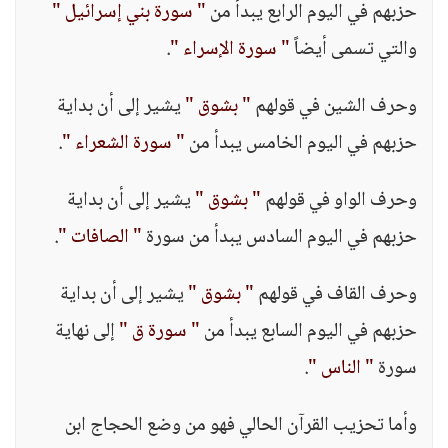
حزبهم في اليوم الرابع يبدأ من
" سورة بني إسرائيل "
والتي تسمى أيضاً
" سورة الإسراء "
.
وحرف الشين في قولهم
" بشوق "
يشير إلى أن بداية
حزبهم في اليوم الخامس يبدأ من
" سورة الشعراء "
.
وحرف الواو في قولهم
" بشوق "
يشير إلى أن بداية
حزبهم في اليوم السادس يبدأ من سورة
" الصافات "
.
وحرف القاف في قولهم
" بشوق "
يشير إلى أن بداية
حزبهم في اليوم السابع يبدأ من
" سورة ق "
إلى نهاية
سورة
" الناس "
.
وأما تحزيب القرآن الحالي فهو من وضع الحجاج ابن