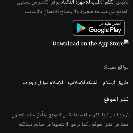
تطبيق
الكلم الطيب للأجهزة الذكية
، يوفر الكثير من محتوى
الموقع في مساحة صغيرة ولا يحتاج للاتصال بالانترنت
مواقع مفيدة:
طريق الإسلام
-
الشبكة الإسلامية
-
الإسلام سؤال وجواب
نشر الموقع
نرجو لك زائرنا الكريم الاستفادة من الموقع ونأمل منك التعاون
معنا في نشر الموقع ، كما نرجو الا تنسونا من صالح دعائكم