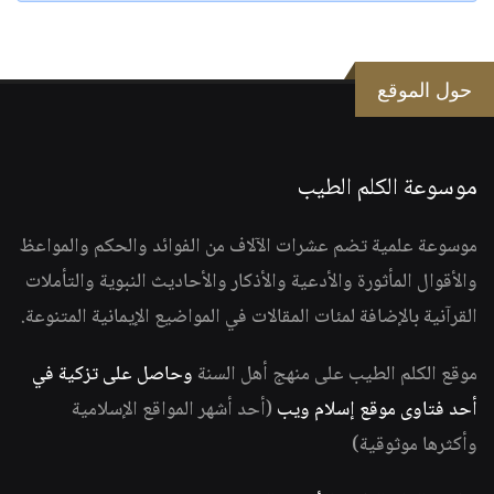
حول الموقع
موسوعة الكلم الطيب
موسوعة علمية تضم عشرات الآلاف من الفوائد والحكم والمواعظ
والأقوال المأثورة والأدعية والأذكار والأحاديث النبوية والتأملات
القرآنية بالإضافة لمئات المقالات في المواضيع الإيمانية المتنوعة.
موقع الكلم الطيب على منهج أهل السنة
وحاصل على تزكية في
أحد فتاوى موقع إسلام ويب
(أحد أشهر المواقع الإسلامية
وأكثرها موثوقية)