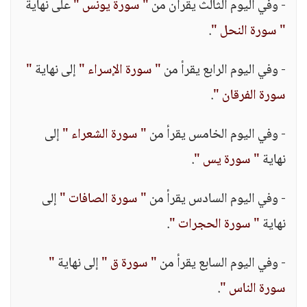
- وفي اليوم الثالث يقرأن من
" سورة يونس "
على نهاية
" سورة النحل "
.
- وفي اليوم الرابع يقرأ من
" سورة الإسراء "
إلى نهاية
"
سورة الفرقان "
.
- وفي اليوم الخامس يقرأ من
" سورة الشعراء "
إلى
نهاية
" سورة يس "
.
- وفي اليوم السادس يقرأ من
" سورة الصافات "
إلى
نهاية
" سورة الحجرات "
.
- وفي اليوم السابع يقرأ من
" سورة ق "
إلى نهاية
"
سورة الناس "
.