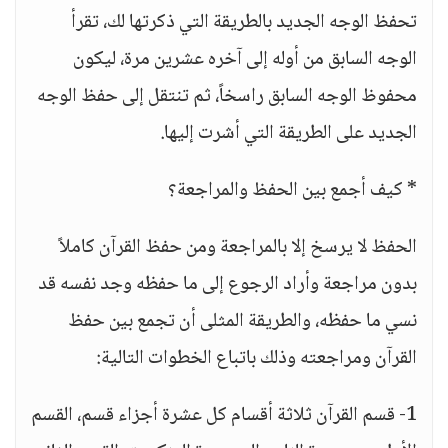
تحفظ الوجه الجديد بالطريقة التي ذكرتها لك، تقرأ
الوجه السابق من أوله إلى آخره عشرين مرة، ليكون
محفوظ الوجه السابق راسخاً، ثم تنتقل إلى حفظ الوجه
الجديد على الطريقة التي أشرت إليها.
* كيف أجمع بين الحفظ والمراجعة؟
الحفظ لا يرسخ إلا بالمراجعة ومن حفظ القرآن كاملاً
بدون مراجعة وأراد الرجوع إلى ما حفظه وجد نفسه قد
نسي ما حفظه، والطريقة المثلى أن تجمع بين حفظ
القرآن ومراجعته وذلك باتباع الخطوات التالية:
1- قسم القرآن ثلاثة أقسام كل عشرة أجزاء قسم، القسم