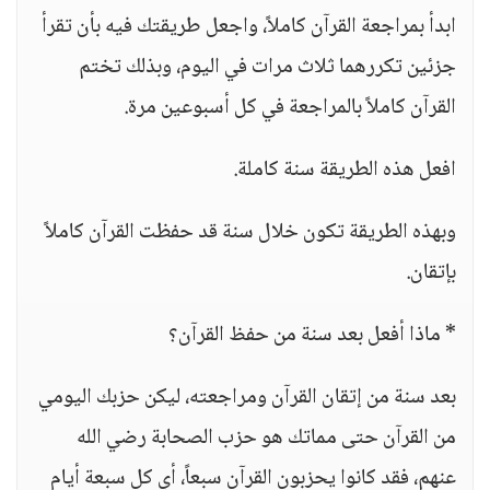
ابدأ بمراجعة القرآن كاملاً، واجعل طريقتك فيه بأن تقرأ
جزئين تكررهما ثلاث مرات في اليوم، وبذلك تختم
القرآن كاملاً بالمراجعة في كل أسبوعين مرة.
افعل هذه الطريقة سنة كاملة.
وبهذه الطريقة تكون خلال سنة قد حفظت القرآن كاملاً
بإتقان.
* ماذا أفعل بعد سنة من حفظ القرآن؟
بعد سنة من إتقان القرآن ومراجعته، ليكن حزبك اليومي
من القرآن حتى مماتك هو حزب الصحابة رضي الله
عنهم، فقد كانوا يحزبون القرآن سبعاً، أي كل سبعة أيام