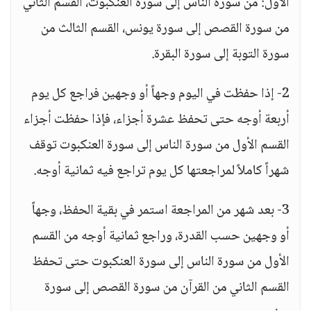
الأول: من سورة الناس إلى سورة العنكبوت، القسم الثاني
من سورة القصص إلى سورة يونس، القسم الثالث من
سورة التوبة إلى سورة البقرة.
2- إذا حفظت في اليوم وجهاً أو وجهين فراجع كل يوم
أربعة أوجه حتى تحفظ عشرة أجزاء، فإذا حفظت أجزاء
القسم الأول من سورة الناس إلى سورة العنكبوت توقف
شهراً كاملاً لمراجعتها كل يوم تراجع فيه ثمانية أوجه.
3- بعد شهر من المراجعة استمر في بقية الحفظ، وجهاً
أو وجهين حسب القدرة، وراجع ثمانية أوجه من القسم
الأول من سورة الناس إلى سورة العنكبوت حتى تحفظ
القسم الثاني من القرآن من سورة القصص إلى سورة