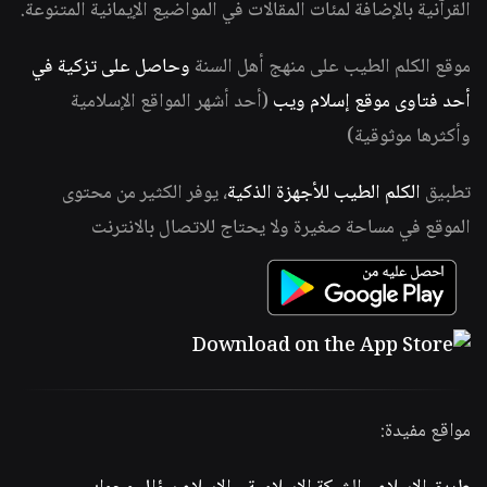
القرآنية بالإضافة لمئات المقالات في المواضيع الإيمانية المتنوعة.
موقع الكلم الطيب على منهج أهل السنة
وحاصل على تزكية في
أحد فتاوى موقع إسلام ويب
(أحد أشهر المواقع الإسلامية
وأكثرها موثوقية)
تطبيق
الكلم الطيب للأجهزة الذكية
، يوفر الكثير من محتوى
الموقع في مساحة صغيرة ولا يحتاج للاتصال بالانترنت
مواقع مفيدة: