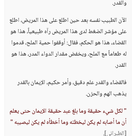
والقدر.
الآن الطبيب نفسه بعد حين اطلع على هذا المريض، اطلع
على مؤشر الضغط لدى هذا المريض رآه طبيعياً، هذا هو
القضاء، هذا هو الحكم، فقال: أوقفوا حمية الملح، قدموا
له طعاماً مع الملح، ويخفض مقدار الدواء المدر، هذا هو
القدر.
فالقضاء والقدر علم دقيق، وأمر حكيم، الإيمان بالقدر
يذهب الهم والحزن.
" لكل شيء حقيقة وما بلغ عبد حقيقة الإيمان حتى يعلم
أن ما أصابه لم يكن ليخطئه وما أخطأه لم يكن ليصيبه "
[الطبراني]
.