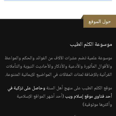
حول الموقع
موسوعة الكلم الطيب
موسوعة علمية تضم عشرات الآلاف من الفوائد والحكم والمواعظ
والأقوال المأثورة والأدعية والأذكار والأحاديث النبوية والتأملات
القرآنية بالإضافة لمئات المقالات في المواضيع الإيمانية المتنوعة.
موقع الكلم الطيب على منهج أهل السنة
وحاصل على تزكية في
أحد فتاوى موقع إسلام ويب
(أحد أشهر المواقع الإسلامية
وأكثرها موثوقية)