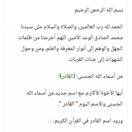
بسم الله الرحمن الرحيم
الحمد لله رب العالمين، والصلاة والسلام على سيدنا
محمد الصادق الوعد الأمين اللهم أخرجنا من ظلمات
الجهل والوهم إلى أنوار المعرفة والعلم، ومن وحول
الشهوات إلى جنات القربات.
من أسماء الله الحسنى:
(القادر)
:
أيها الأخوة الأكارم، مع اسم جديد من أسماء الله
الحسنى والاسم اليوم
" القادر "
.
ورود اسم القادر في القرآن الكريم: