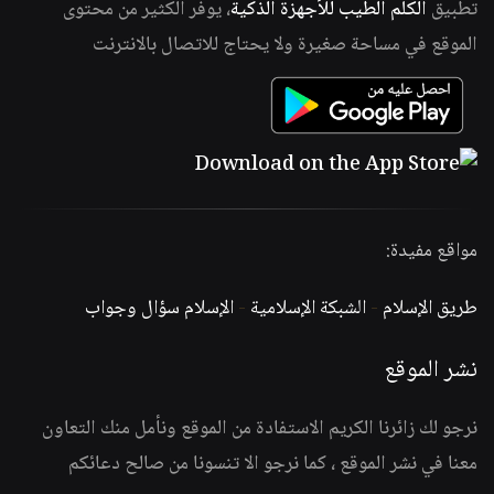
تطبيق
الكلم الطيب للأجهزة الذكية
، يوفر الكثير من محتوى
الموقع في مساحة صغيرة ولا يحتاج للاتصال بالانترنت
مواقع مفيدة:
طريق الإسلام
-
الشبكة الإسلامية
-
الإسلام سؤال وجواب
نشر الموقع
نرجو لك زائرنا الكريم الاستفادة من الموقع ونأمل منك التعاون
معنا في نشر الموقع ، كما نرجو الا تنسونا من صالح دعائكم