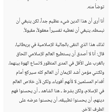
توضأ منه.
أنا أرى أن هذا الدين شيء عظيم جداً، لكن ينبغي أن
نبسطه، ينبغي أن نعطيه تفسيراً معقولاً، مقبولاً.
لذلك هذا الذي التقى بالجالية الإسلامية في بريطانيا،
قال: أنا لا أصدق أن يستطيع العالم الإسلامي اللحاق
بالغرب على الأقل في المدى المنظور لاتساع الهوة بينهما،
ولكنني مؤمن أشد الإيمان أن العالم كله سيركع أمام
أقدام المسلمين لا لأنهم أقوياء، ولكن لأن خلاص العالم
في الإسلام، ولكن بشرط ـ هنا الشاهد ـ أن يحسنوا فهم
دينهم، أن يحسنوا تطبيقه، أن يحسنوا عرضه على
الطرف الآخر.