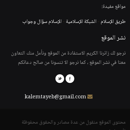
مواقع مفيدة:
طريق الإسلام
-
الشبكة الإسلامية
-
الإسلام سؤال وجواب
نشر الموقع
نرجو لك زائرنا الكريم الاستفادة من الموقع ونأمل منك التعاون
معنا في نشر الموقع ، كما نرجو الا تنسونا من صالح دعائكم
kalemtayeb@gmail.com
محتوى الموقع منقول من عدة مصادر والحقوق محفوظة