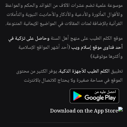
موسوعة علمية تضم عشرات الآلاف من الفوائد والحكم والمواعظ
والأقوال المأثورة والأدعية والأذكار والأحاديث النبوية والتأملات
القرآنية بالإضافة لمئات المقالات في المواضيع الإيمانية المتنوعة.
موقع الكلم الطيب على منهج أهل السنة
وحاصل على تزكية في
أحد فتاوى موقع إسلام ويب
(أحد أشهر المواقع الإسلامية
وأكثرها موثوقية)
تطبيق
الكلم الطيب للأجهزة الذكية
، يوفر الكثير من محتوى
الموقع في مساحة صغيرة ولا يحتاج للاتصال بالانترنت